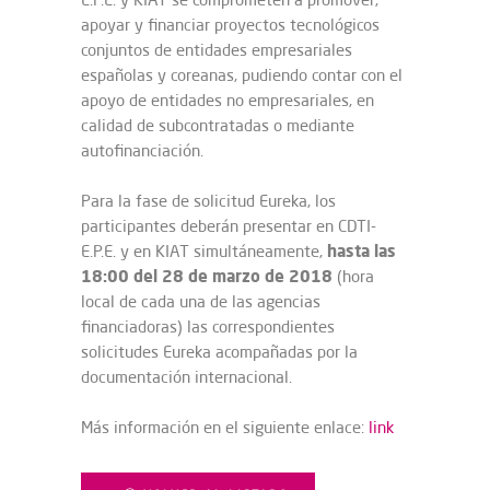
apoyar y financiar proyectos tecnológicos
conjuntos de entidades empresariales
españolas y coreanas, pudiendo contar con el
apoyo de entidades no empresariales, en
calidad de subcontratadas o mediante
autofinanciación.
Para la fase de solicitud Eureka, los
participantes deberán presentar en CDTI-
hasta las
E.P.E. y en KIAT simultáneamente,
18:00 del 28 de marzo de 2018
(hora
local de cada una de las agencias
financiadoras) las correspondientes
solicitudes Eureka acompañadas por la
documentación internacional.
Más información en el siguiente enlace:
link