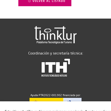
VOLVER AL LISTADO
Coordinación y secretaría técnica:
Ayuda PTR2022-001302 financiada por: