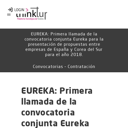
EUREKA: Primera llamada de la
convocatoria conjunta Eureka para la
presentación de propuestas entre
empresas de España y Corea del Sur
para el año 2018.
Convocatorias – Contratación
EUREKA: Primera
llamada de la
convocatoria
conjunta Eureka