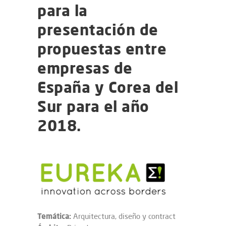
para la
presentación de
propuestas entre
empresas de
España y Corea del
Sur para el año
2018.
Temática:
Arquitectura, diseño y contract