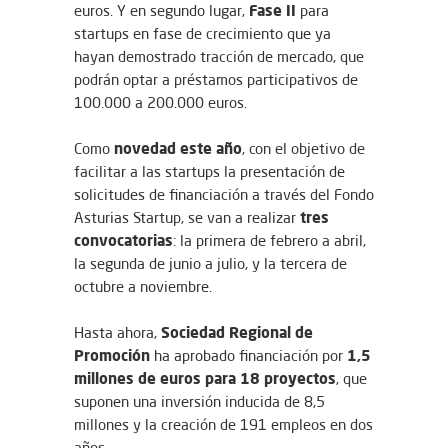
Fase II
euros. Y en segundo lugar,
para
startups en fase de crecimiento que ya
hayan demostrado tracción de mercado, que
podrán optar a préstamos participativos de
100.000 a 200.000 euros.
novedad este año
Como
, con el objetivo de
facilitar a las startups la presentación de
solicitudes de financiación a través del Fondo
tres
Asturias Startup, se van a realizar
convocatorias
: la primera de febrero a abril,
la segunda de junio a julio, y la tercera de
octubre a noviembre.
Sociedad Regional de
Hasta ahora,
Promoción
1,5
ha aprobado financiación por
millones de euros para 18 proyectos
, que
suponen una inversión inducida de 8,5
millones y la creación de 191 empleos en dos
años.