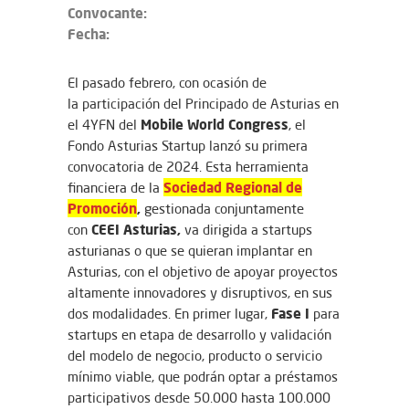
Convocante:
Fecha:
El pasado febrero, con ocasión de
la participación del Principado de Asturias en
Mobile World Congress
el 4YFN del
, el
Fondo Asturias Startup lanzó su primera
convocatoria de 2024. Esta herramienta
Sociedad Regional de
financiera de la
Promoción
,
gestionada conjuntamente
CEEI Asturias,
con
va dirigida a startups
asturianas o que se quieran implantar en
Asturias, con el objetivo de apoyar proyectos
altamente innovadores y disruptivos, en sus
Fase I
dos modalidades. En primer lugar,
para
startups en etapa de desarrollo y validación
del modelo de negocio, producto o servicio
mínimo viable, que podrán optar a préstamos
participativos desde 50.000 hasta 100.000