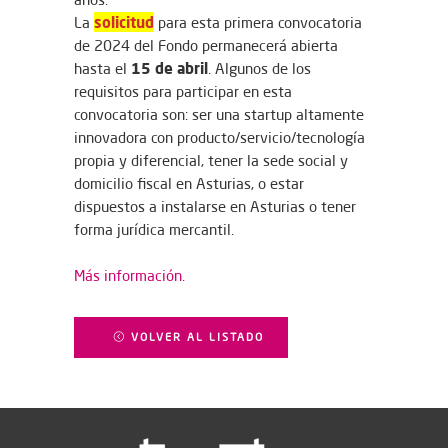
solicitud
La
para esta primera convocatoria
de 2024 del Fondo permanecerá abierta
15 de abril
hasta el
. Algunos de los
requisitos para participar en esta
convocatoria son: ser una startup altamente
innovadora con producto/servicio/tecnología
propia y diferencial, tener la sede social y
domicilio fiscal en Asturias, o estar
dispuestos a instalarse en Asturias o tener
forma jurídica mercantil.
Más información.
VOLVER AL LISTADO