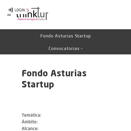
Fondo Asturias Startup
Convocatorias –
Fondo Asturias
Startup
Temática:
Ámbito:
Alcance: