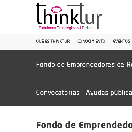
QUÉ ES THINKTUR
CONOCIMIENTO
EVENTOS
Fondo de Emprendedores de R
Convocatorias – Ayudas públic
Fondo de Emprendedo