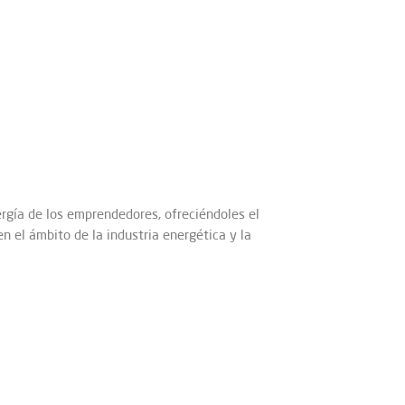
gía de los emprendedores, ofreciéndoles el
n el ámbito de la industria energética y la