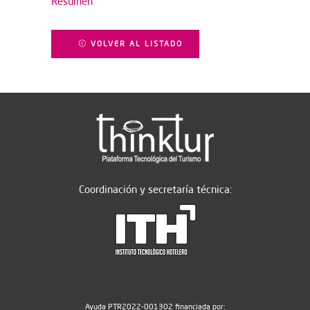
Resumen
VOLVER AL LISTADO
Coordinación y secretaría técnica:
Ayuda PTR2022-001302 financiada por: