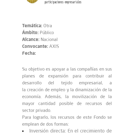
Temática:
Otra
Ámbito:
Público
Alcance:
Nacional
Convocante:
AXIS
Fecha:
Su objetivo es apoyar a las compañías en sus
planes de expansión para contribuir al
desarrollo del tejido empresarial, a
la creación de empleo y la dinamización de la
economía. Además, la movilización de la
mayor cantidad posible de recursos del
sector privado.
Para lograrlo, los recursos de este Fondo se
emplean de dos formas:
Inversión directa: En el crecimiento de