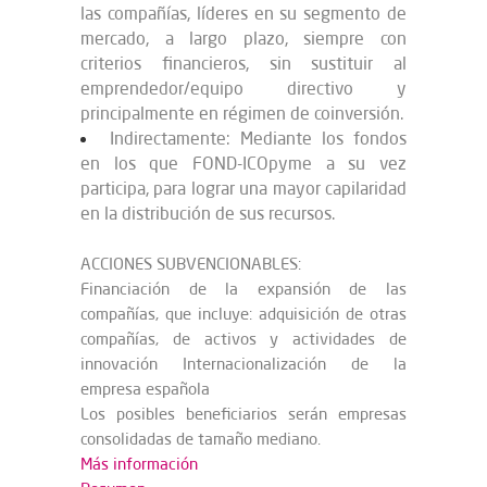
las compañías, líderes en su segmento de
mercado, a largo plazo, siempre con
criterios financieros, sin sustituir al
emprendedor/equipo directivo y
principalmente en régimen de coinversión.
Indirectamente: Mediante los fondos
en los que FOND-ICOpyme a su vez
participa, para lograr una mayor capilaridad
en la distribución de sus recursos.
ACCIONES SUBVENCIONABLES:
Financiación de la expansión de las
compañías, que incluye: adquisición de otras
compañías, de activos y actividades de
innovación Internacionalización de la
empresa española
Los posibles beneficiarios serán empresas
consolidadas de tamaño mediano.
Más información