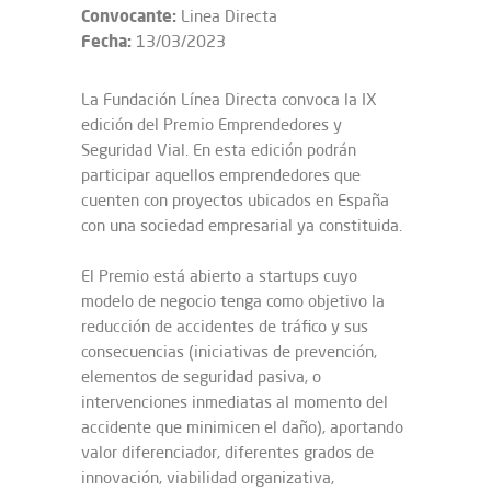
Convocante:
Linea Directa
Fecha:
13/03/2023
La Fundación Línea Directa convoca la IX
edición del Premio Emprendedores y
Seguridad Vial. En esta edición podrán
participar aquellos emprendedores que
cuenten con proyectos ubicados en España
con una sociedad empresarial ya constituida.
El Premio está abierto a startups cuyo
modelo de negocio tenga como objetivo la
reducción de accidentes de tráfico y sus
consecuencias (iniciativas de prevención,
elementos de seguridad pasiva, o
intervenciones inmediatas al momento del
accidente que minimicen el daño), aportando
valor diferenciador, diferentes grados de
innovación, viabilidad organizativa,