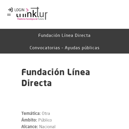
Fundación Línea Directa
Convocatorias – Ayudas públicas
Fundación Línea
Directa
Temática:
Otra
Ámbito:
Público
Alcance:
Nacional