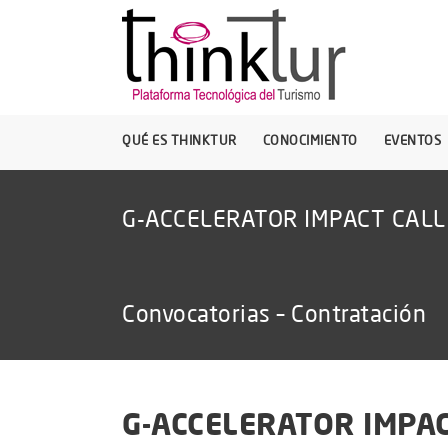
QUÉ ES THINKTUR
CONOCIMIENTO
EVENTOS
G-ACCELERATOR IMPACT CALL
Convocatorias – Contratación
G-ACCELERATOR IMPAC