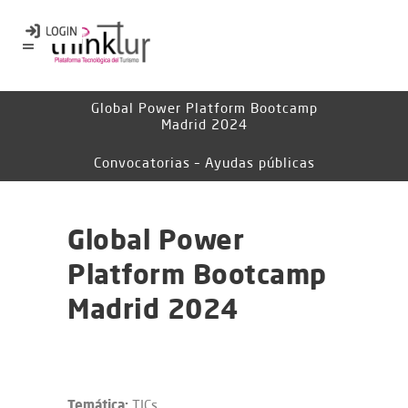
Global Power Platform Bootcamp
Madrid 2024
Convocatorias – Ayudas públicas
Global Power
Platform Bootcamp
Madrid 2024
Temática:
TICs