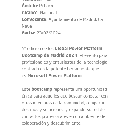
Ámbito:
Público
Alcance:
Nacional
Convocante:
Ayuntamiento de Madrid, La
Nave
Fecha:
23/02/2024
Global Power Platform
5º edición de los
Bootcamp de Madrid 2024
, el evento para
profesionales y entusiastas de la tecnología,
centrado en la potente herramienta que
Microsoft Power Platform
es
.
bootcamp
Este
representa una oportunidad
única para aquellos que buscan conectar con
otros miembros de la comunidad, compartir
desafíos y soluciones, y expandir su red de
contactos profesionales en un ambiente de
colaboración y descubrimiento.