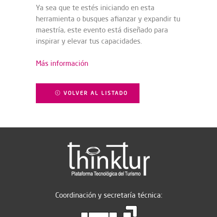
Ya sea que te estés iniciando en esta
herramienta o busques afianzar y expandir tu
maestría, este evento está diseñado para
inspirar y elevar tus capacidades.
Más información
VOLVER AL LISTADO
Coordinación y secretaría técnica: