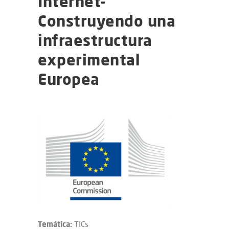
Internet-
Construyendo una
infraestructura
experimental
Europea
Temática:
TICs