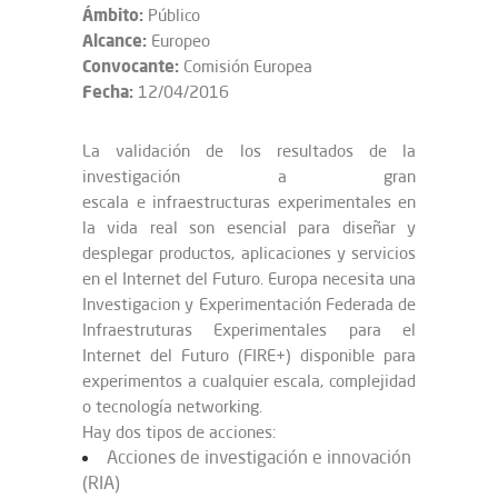
Ámbito:
Público
Alcance:
Europeo
Convocante:
Comisión Europea
Fecha:
12/04/2016
La validación de los resultados de la
investigación a gran
escala e infraestructuras experimentales en
la vida real son esencial para diseñar y
desplegar productos, aplicaciones y servicios
en el Internet del Futuro. Europa necesita una
Investigacion y Experimentación Federada de
Infraestruturas Experimentales para el
Internet del Futuro (FIRE+) disponible para
experimentos a cualquier escala, complejidad
o tecnología networking.
Hay dos tipos de acciones:
Acciones de investigación e innovación
(RIA)