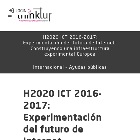
H2020 ICT 2016-2017:
Experimentación del futuro de Internet-
Construyendo una infraestructura
experimental Europea
Internacional – Ayudas públicas
H2020 ICT 2016-
2017:
Experimentación
del futuro de