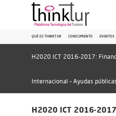
QUÉ ES THINKTUR
CONOCIMIENTO
EVENTOS
H2020 ICT 2016-2017: Financ
Internacional – Ayudas pública
H2020 ICT 2016-2017: