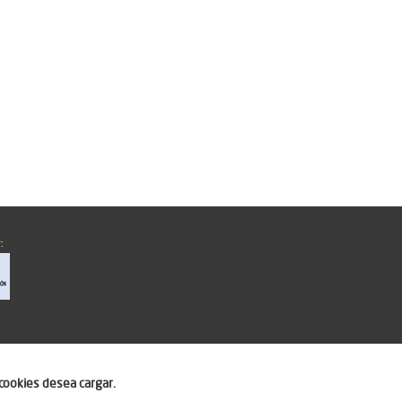
:
cookies desea cargar.