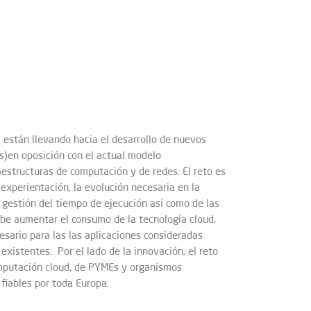
 están llevando hacia el desarrollo de nuevos
s)en oposición con el actual modelo
aestructuras de computación y de redes. El reto es
 experientación, la evolución necesaria en la
 gestión del tiempo de ejecución así como de las
be aumentar el consumo de la tecnología cloud,
esario para las las aplicaciones consideradas
existentes. Por el lado de la innovación, el reto
computación cloud, de PYMEs y organismos
 fiables por toda Europa.