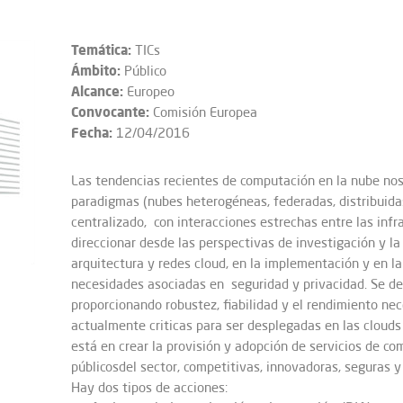
Temática:
TICs
Ámbito:
Público
Alcance:
Europeo
Convocante:
Comisión Europea
Fecha:
12/04/2016
Las tendencias recientes de computación en la nube nos
paradigmas (nubes heterogéneas, federadas, distribuida
centralizado, con interacciones estrechas entre las infr
direccionar desde las perspectivas de investigación y la
arquitectura y redes cloud, en la implementación y en la
necesidades asociadas en seguridad y privacidad. Se de
proporcionando robustez, fiabilidad y el rendimiento nec
actualmente criticas para ser desplegadas en las clouds 
está en crear la provisión y adopción de servicios de 
públicosdel sector, competitivas, innovadoras, seguras y
Hay dos tipos de acciones: