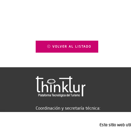
VOLVER AL LISTADO
Coordinación y secretaría técnica:
Este sitio web ut