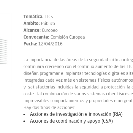
Temática:
TICs
Ámbito:
Público
Alcance:
Europeo
Convocante:
Comisión Europea
Fecha:
12/04/2016
La importancia de las áreas de la seguridad-crítica integ
continuará creciendo con el continuo aumento de las TIC y
diseñar, programar e implantar tecnologías digitales al
integradas cada vez más en sistemas físicos autónomos 
y satisfactorias incluidas la seguridad,la protección, la 
coste. Tal combinación de varios sistemas ciber-físicos 
imprevisibles comportamientos y propiedades emergent
Hay dos tipos de acciones:
Acciones de investigación e innovación (RIA)
Acciones de coordinación y apoyo (CSA)