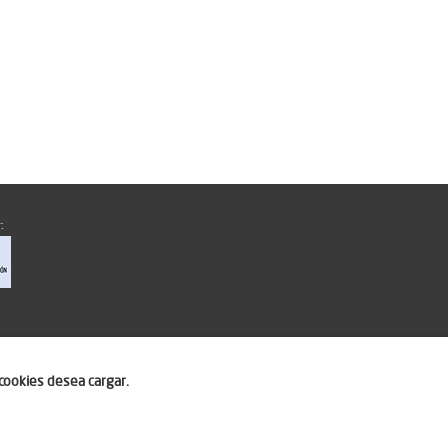
:
cookies desea cargar.