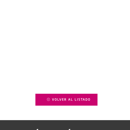
VOLVER AL LISTADO