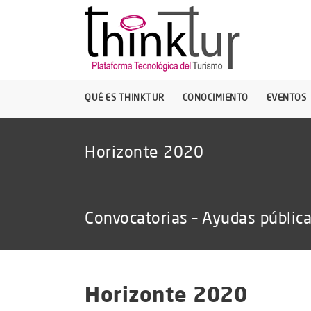
QUÉ ES THINKTUR
CONOCIMIENTO
EVENTOS
Horizonte 2020
Convocatorias – Ayudas públic
Horizonte 2020