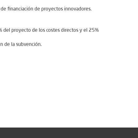
o de financiación de proyectos innovadores.
del proyecto de los costes directos y el 25%
n de la subvención.