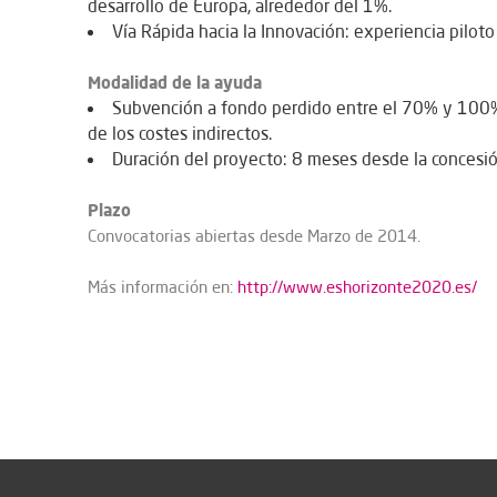
desarrollo de Europa, alrededor del 1%.
Vía Rápida hacia la Innovación: experiencia pilot
Modalidad de la ayuda
Subvención a fondo perdido entre el 70% y 100% 
de los costes indirectos.
Duración del proyecto: 8 meses desde la concesió
Plazo
Convocatorias abiertas desde Marzo de 2014.
Más información en:
http://www.eshorizonte2020.es/