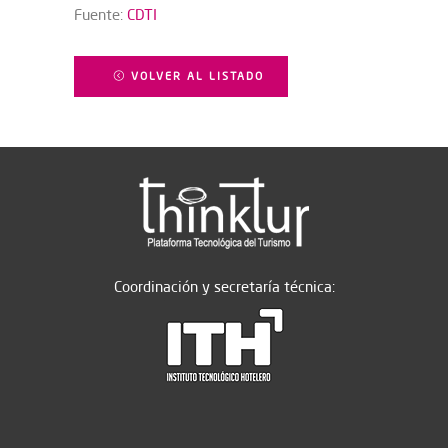
Fuente:
CDTI
VOLVER AL LISTADO
Coordinación y secretaría técnica: