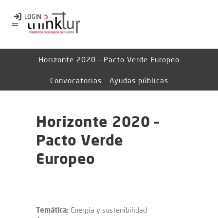
Horizonte 2020 – Pacto Verde Europeo
Convocatorias – Ayudas públicas
Horizonte 2020 –
Pacto Verde
Europeo
Temática:
Energía y sostenibilidad