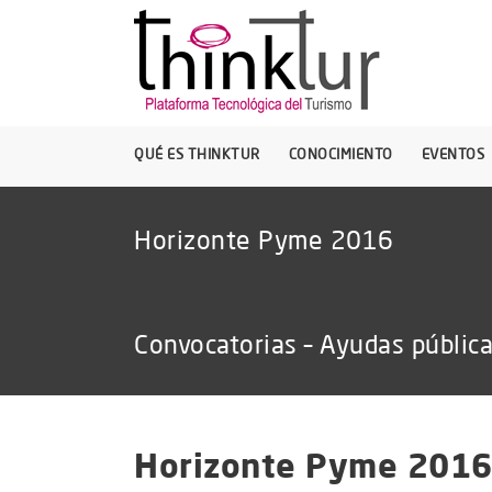
QUÉ ES THINKTUR
CONOCIMIENTO
EVENTOS
Horizonte Pyme 2016
Convocatorias – Ayudas públic
Horizonte Pyme 201