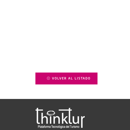
VOLVER AL LISTADO