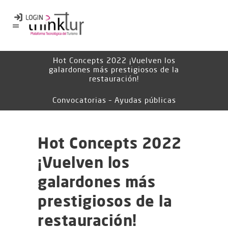
Hot Concepts 2022 ¡Vuelven los
galardones más prestigiosos de la
restauración!
Convocatorias – Ayudas públicas
Hot Concepts 2022
¡Vuelven los
galardones más
prestigiosos de la
restauración!