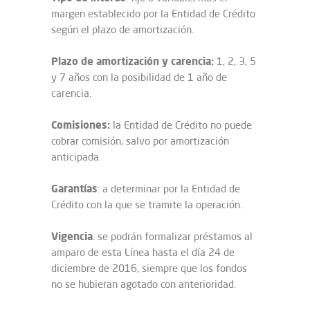
margen establecido por la Entidad de Crédito
según el plazo de amortización.
Plazo de amortización y carencia:
1, 2, 3, 5
y 7 años con la posibilidad de 1 año de
carencia.
Comisiones:
la Entidad de Crédito no puede
cobrar comisión, salvo por amortización
anticipada.
Garantías
: a determinar por la Entidad de
Crédito con la que se tramite la operación.
Vigencia
: se podrán formalizar préstamos al
amparo de esta Línea hasta el día 24 de
diciembre de 2016, siempre que los fondos
no se hubieran agotado con anterioridad.