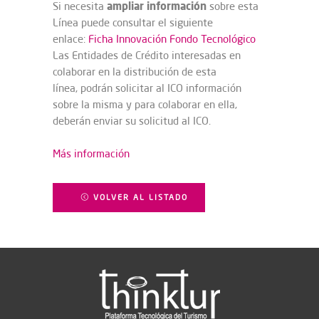
ampliar información
Si necesita
sobre esta
Línea puede consultar el siguiente
enlace:
Ficha Innovación Fondo Tecnológico
Las Entidades de Crédito interesadas en
colaborar en la distribución de esta
línea, podrán solicitar al ICO información
sobre la misma y para colaborar en ella,
deberán enviar su solicitud al ICO.
Más información
VOLVER AL LISTADO