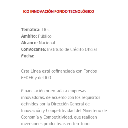
Temática:
TICs
Ámbito:
Público
Alcance:
Nacional
Convocante:
Instituto de Crédito Oficial
Fecha:
Esta Línea está cofinanciada con Fondos
FEDER y del ICO.
Financiación orientada a empresas
innovadoras, de acuerdo con los requisitos
definidos por la Dirección General de
Innovación y Competitividad del Ministerio de
Economía y Competitividad, que realicen
inversiones productivas en territorio