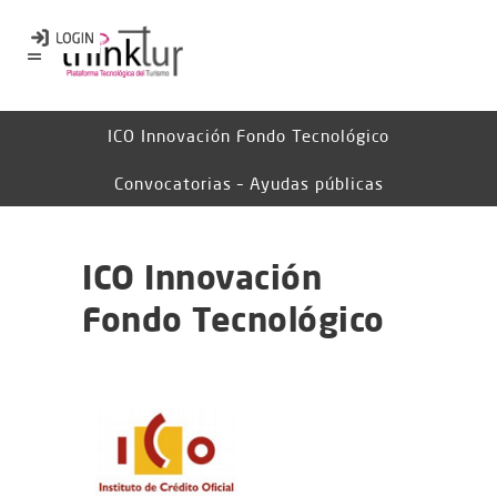
ICO Innovación Fondo Tecnológico
Convocatorias – Ayudas públicas
ICO Innovación
Fondo Tecnológico