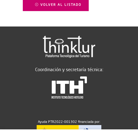
VOLVER AL LISTADO
Coordinación y secretaría técnica:
Ayuda PTR2022-001302 financiada por: