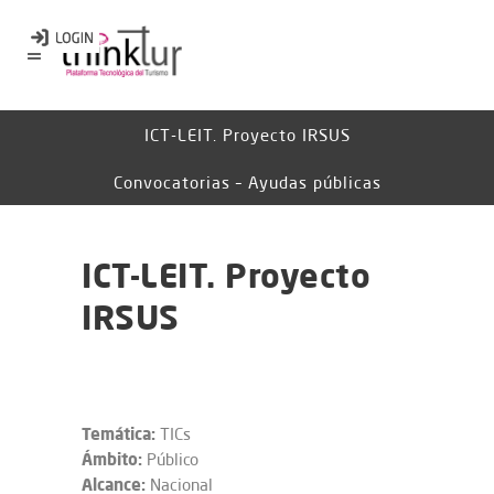
ICT-LEIT. Proyecto IRSUS
Convocatorias – Ayudas públicas
ICT-LEIT. Proyecto
IRSUS
Temática:
TICs
Ámbito:
Público
Alcance:
Nacional