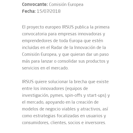
Convocante:
Comisión Europea
Fecha:
15/07/2018
El proyecto europeo IRSUS publica la primera
convocatoria para empresas innovadoras y
emprendedores de toda Europa que estén
incluidas en el Radar de la Innovación de la
Comisión Europea, y que quieran dar un paso
más para lanzar o consolidar sus productos y
servicios en el mercado.
IRSUS quiere solucionar la brecha que existe
entre los innovadores (equipos de
investigación, pymes, spin-offs y start-ups) y
el mercado, apoyando en la creación de
modelos de negocio viables y atractivos, así
como estrategias focalizadas en usuarios y
consumidores, clientes, socios e inversores.