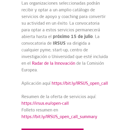
Las organizaciones seleccionadas podrán
recibir y optar a un amplio catálogo de
servicios de apoyo y coaching para convertir
su actividad en un éxito. La convocatoria
para optar a estos servicios permanecerá
próximo 15 de julio
abierta hasta el
. La
IRSUS
convocatoria de
va dirigida a
cualquier pyme, start-up, centro de
investigación o Universidad que esté incluida
en el
Radar de la Innovación
de la Comisión
Europea.
Aplicación aquí
https://bit.ly/IRSUS_open_call
Resumen de la oferta de servicios aquí:
https://irsus.eu/open-call
Folleto resumen en
https://bit.ly/IRSUS_open_call_summary