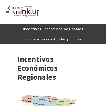
Incentivos Económicos Regionales
Convocatorias – Ayudas públicas
Incentivos
Económicos
Regionales