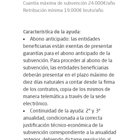
Cuantía máxima de subvención 24.000€/año.
Retribución mínima 19.000€ bruto/año.
Característica de la ayuda:
Abono anticipado: las entidades
beneficiarias están exentas de presentar
garantías para el abono anticipado de la
subvención. Para proceder al abono de la
subvención, las entidades beneficiarias
deberán presentar en el plazo máximo de
diez días naturales a contar desde la firma
de los contratos, copia de los mismos de
manera telemática a través de la sede
electrónico.
Continuidad de la ayuda: 2º y 3ª
anualidad, condicionada a la correcta
justificación técnico-económica de la
subvención correspondiente a la anualidad
anterior, debiendo dictarse resolución al