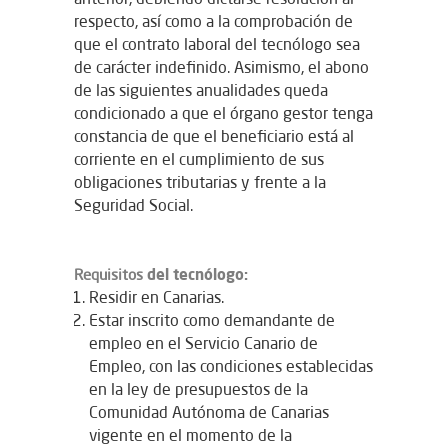
respecto, así como a la comprobación de
que el contrato laboral del tecnólogo sea
de carácter indefinido. Asimismo, el abono
de las siguientes anualidades queda
condicionado a que el órgano gestor tenga
constancia de que el beneficiario está al
corriente en el cumplimiento de sus
obligaciones tributarias y frente a la
Seguridad Social.
del tecnólogo:
Requisitos
Residir en Canarias.
Estar inscrito como demandante de
empleo en el Servicio Canario de
Empleo, con las condiciones establecidas
en la ley de presupuestos de la
Comunidad Autónoma de Canarias
vigente en el momento de la