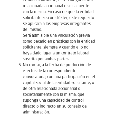
relacionada accionarial o socialmente
con la misma. En caso de que la entidad
solicitante sea un clúster, este requisito
se aplicará a las empresas integrantes
del mismo.
Será admisible una vinculación previa
como becario en prácticas con la entidad
solicitante, siempre y cuando ello no
haya dado lugar a un contrato laboral
suscrito por ambas partes.
No contar, a la fecha de producción de
efectos de la correspondiente
convocatoria, con una participación en el
capital social de la entidad solicitante, o
de otra relacionada accionarial o
societariamente con la misma, que
suponga una capacidad de control
directo o indirecto en su consejo de
administración.