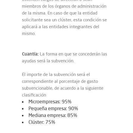
miembros de los órganos de administración
de la misma. En caso de que la entidad
solicitante sea un clúster, esta condición se
aplicará a las entidades integrantes del
mismo.
Cuantía:
La forma en que se concederán las
ayudas será la subvención.
El importe de la subvención será el
correspondiente al porcentaje de gasto
subvencionable, de acuerdo a la siguiente
clasificación
Microempresas: 95%
Pequeña empresa: 90%
Mediana empresa: 85%
Clúster: 75%