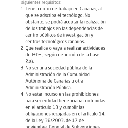
siguientes requisitos:
Tener centro de trabajo en Canarias, al
que se adscriba el tecnólogo. No
obstante, se podrá aceptar la realización
de los trabajos en las dependencias de
centro públicos de investigación y
centros tecnológicos canarios.
Que realice o vaya a realizar actividades
de I+D+i, según definición de la base
2.a).
No ser una sociedad pública de la
Administración de la Comunidad
Autónoma de Canarias u otra
Administración Pública.
No estar incurso en las prohibiciones
para ser entidad beneficiaria contenidas
en el artículo 13 y cumplir las
obligaciones recogidas en el artículo 14,
de la Ley 38/2003, de 17 de
noviembre, General de Subvenciones.