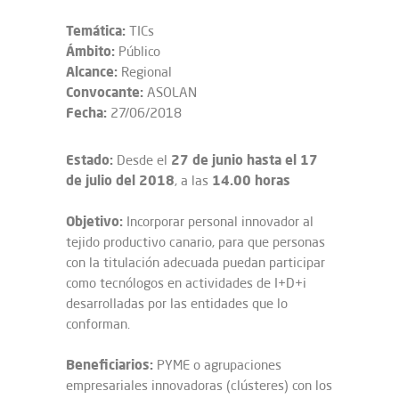
Temática:
TICs
Ámbito:
Público
Alcance:
Regional
Convocante:
ASOLAN
Fecha:
27/06/2018
Estado:
27 de junio hasta el 17
Desde el
de julio del 2018
14.00 horas
, a las
Objetivo:
Incorporar personal innovador al
tejido productivo canario, para que personas
con la titulación adecuada puedan participar
como tecnólogos en actividades de I+D+i
desarrolladas por las entidades que lo
conforman.
Beneficiarios:
PYME o agrupaciones
empresariales innovadoras (clústeres) con los