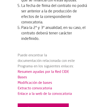
que se financia con estas ayudas.
La fecha de firma del contrato no podrá
ser anterior a la de producción de
efectos de la correspondiente
convocatoria.
Para la 2ª y 3ª anualidad, en su caso, el
contrato deberá tener carácter
indefinido.
Puede encontrar la
documentación relacionada con este
Programa en los siguientes enlaces:
Resumen ayudas por la Red CIDE
Bases
Modificación de bases
Extracto convocatoria
Enlace a la web de la convocatoria