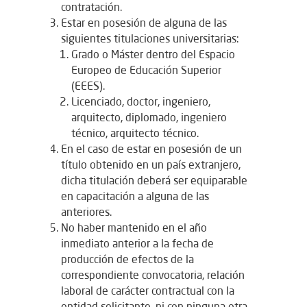
contratación.
Estar en posesión de alguna de las
siguientes titulaciones universitarias:
Grado o Máster dentro del Espacio
Europeo de Educación Superior
(EEES).
Licenciado, doctor, ingeniero,
arquitecto, diplomado, ingeniero
técnico, arquitecto técnico.
En el caso de estar en posesión de un
título obtenido en un país extranjero,
dicha titulación deberá ser equiparable
en capacitación a alguna de las
anteriores.
No haber mantenido en el año
inmediato anterior a la fecha de
producción de efectos de la
correspondiente convocatoria, relación
laboral de carácter contractual con la
entidad solicitante, ni con ninguna otra