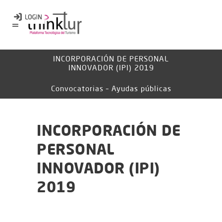
INCORPORACIÓN DE PERSONAL
INNOVADOR (IPI) 2019
Convocatorias – Ayudas públicas
INCORPORACIÓN DE
PERSONAL
INNOVADOR (IPI)
2019