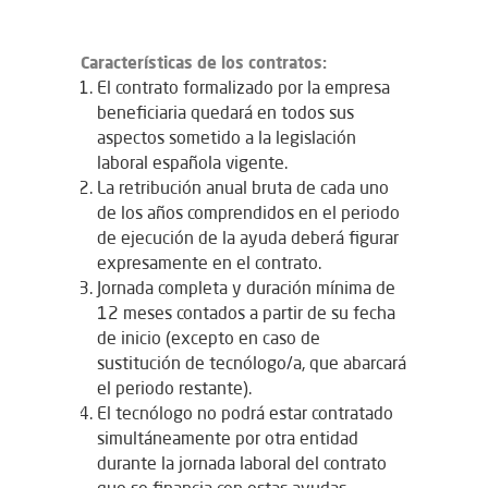
Características de los contratos:
El contrato formalizado por la empresa
beneficiaria quedará en todos sus
aspectos sometido a la legislación
laboral española vigente.
La retribución anual bruta de cada uno
de los años comprendidos en el periodo
de ejecución de la ayuda deberá figurar
expresamente en el contrato.
Jornada completa y duración mínima de
12 meses contados a partir de su fecha
de inicio (excepto en caso de
sustitución de tecnólogo/a, que abarcará
el periodo restante).
El tecnólogo no podrá estar contratado
simultáneamente por otra entidad
durante la jornada laboral del contrato