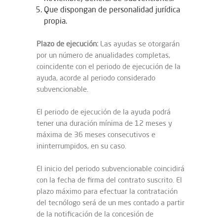
Que dispongan de personalidad jurídica
propia.
Plazo de ejecución:
Las ayudas se otorgarán
por un número de anualidades completas,
coincidente con el periodo de ejecución de la
ayuda, acorde al periodo considerado
subvencionable.
El periodo de ejecución de la ayuda podrá
tener una duración mínima de 12 meses y
máxima de 36 meses consecutivos e
ininterrumpidos, en su caso.
El inicio del periodo subvencionable coincidirá
con la fecha de firma del contrato suscrito. El
plazo máximo para efectuar la contratación
del tecnólogo será de un mes contado a partir
de la notificación de la concesión de