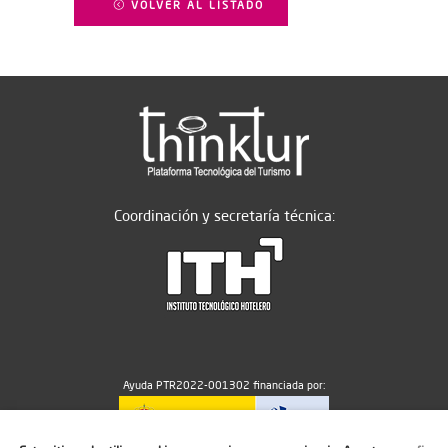
VOLVER AL LISTADO
Coordinación y secretaría técnica:
Ayuda PTR2022-001302 financiada por: