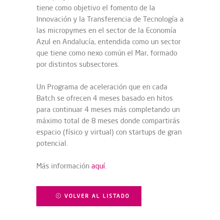
tiene como objetivo el fomento de la
Innovación y la Transferencia de Tecnología a
las micropymes en el sector de la Economía
Azul en Andalucía, entendida como un sector
que tiene como nexo común el Mar, formado
por distintos subsectores.
Un Programa de aceleración que en cada
Batch se ofrecen 4 meses basado en hitos
para continuar 4 meses más completando un
máximo total de 8 meses donde compartirás
espacio (físico y virtual) con startups de gran
potencial.
Más información
aquí
.
VOLVER AL LISTADO