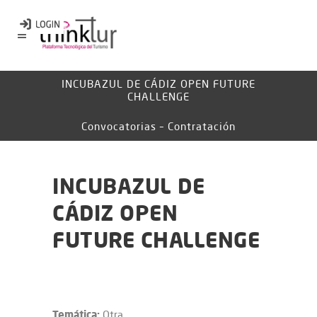
INCUBAZUL DE CÁDIZ OPEN FUTURE
CHALLENGE
Convocatorias – Contratación
INCUBAZUL DE
CÁDIZ OPEN
FUTURE CHALLENGE
Temática:
Otra