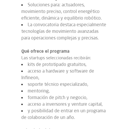
Soluciones para: actuadores,
movimiento preciso, control energético
eficiente, dinámica y equilibrio robótico.
La convocatoria destaca especialmente
tecnologías de movimiento avanzadas
para operaciones complejas y precisas.
Qué ofrece el programa
Las startups seleccionadas recibirán:
kits de prototipado gratuitos,
acceso a hardware y software de
Infineon,
soporte técnico especializado,
mentoring,
formación de pitch y negocio,
acceso a inversores y venture capital,
y posibilidad de entrar en un programa
de colaboración de un año.