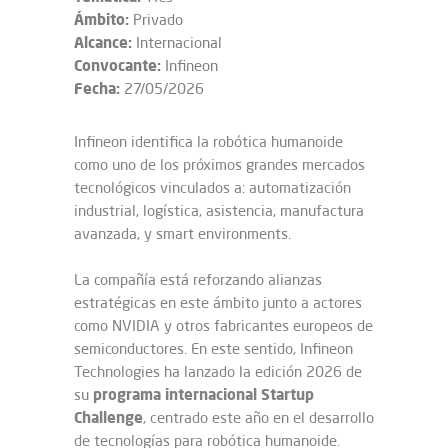
Ámbito:
Privado
Alcance:
Internacional
Convocante:
Infineon
Fecha:
27/05/2026
Infineon identifica la robótica humanoide
como uno de los próximos grandes mercados
tecnológicos vinculados a: automatización
industrial, logística, asistencia, manufactura
avanzada, y smart environments.
La compañía está reforzando alianzas
estratégicas en este ámbito junto a actores
como NVIDIA y otros fabricantes europeos de
semiconductores. En este sentido, I
nfineon
Technologies
ha lanzado la edición 2026 de
programa internacional Startup
su
Challenge
, centrado este año en el desarrollo
de tecnologías para robótica humanoide.