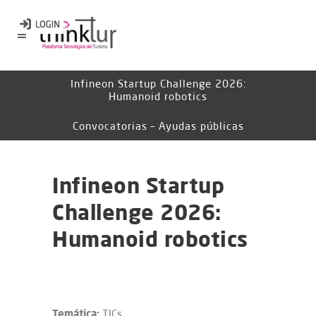
Infineon Startup Challenge 2026:
Humanoid robotics
Convocatorias – Ayudas públicas
Infineon Startup
Challenge 2026:
Humanoid robotics
Temática:
TICs