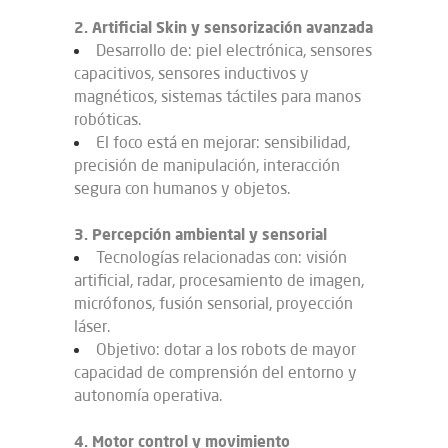
2. Artificial Skin y sensorización avanzada
Desarrollo de: piel electrónica, sensores
capacitivos, sensores inductivos y
magnéticos, sistemas táctiles para manos
robóticas.
El foco está en mejorar: sensibilidad,
precisión de manipulación, interacción
segura con humanos y objetos.
3. Percepción ambiental y sensorial
Tecnologías relacionadas con: visión
artificial, radar, procesamiento de imagen,
micrófonos, fusión sensorial, proyección
láser.
Objetivo: dotar a los robots de mayor
capacidad de comprensión del entorno y
autonomía operativa.
4. Motor control y movimiento