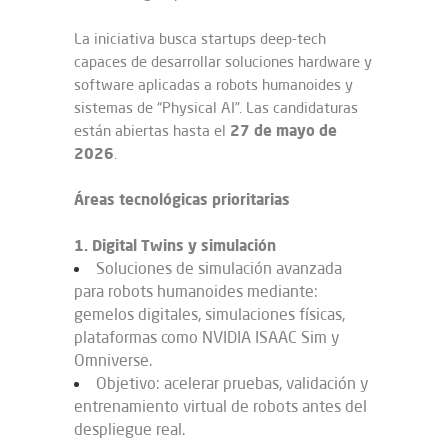
La iniciativa busca startups deep-tech
capaces de desarrollar soluciones hardware y
software aplicadas a robots humanoides y
sistemas de “Physical AI”. Las candidaturas
27 de mayo de
están abiertas hasta el
2026
.
Áreas tecnológicas prioritarias
1. Digital Twins y simulación
Soluciones de simulación avanzada
para robots humanoides mediante:
gemelos digitales, simulaciones físicas,
plataformas como NVIDIA ISAAC Sim y
Omniverse.
Objetivo: acelerar pruebas, validación y
entrenamiento virtual de robots antes del
despliegue real.