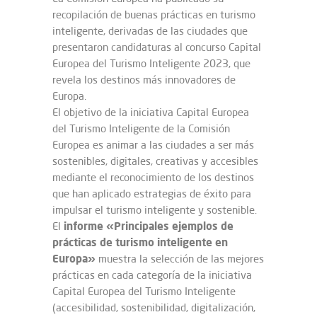
recopilación de buenas prácticas en turismo
inteligente, derivadas de las ciudades que
presentaron candidaturas al concurso Capital
Europea del Turismo Inteligente 2023, que
revela los destinos más innovadores de
Europa.
El objetivo de la iniciativa Capital Europea
del Turismo Inteligente de la Comisión
Europea es animar a las ciudades a ser más
sostenibles, digitales, creativas y accesibles
mediante el reconocimiento de los destinos
que han aplicado estrategias de éxito para
impulsar el turismo inteligente y sostenible.
informe «Principales ejemplos de
El
prácticas de turismo inteligente en
Europa»
muestra la selección de las mejores
prácticas en cada categoría de la iniciativa
Capital Europea del Turismo Inteligente
(accesibilidad, sostenibilidad, digitalización,