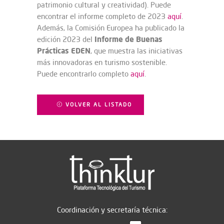
patrimonio cultural y creatividad). Puede
encontrar el informe completo de 2023
aquí
.
Además, la Comisión Europea ha publicado la
Informe de Buenas
edición 2023 del
Prácticas EDEN
, que muestra las iniciativas
más innovadoras en turismo sostenible.
Puede encontrarlo completo
aquí
.
VOLVER AL LISTADO
Coordinación y secretaría técnica: