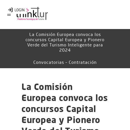
La Comisión Europea convoca los
concursos Capital Europea y Pionero
Verde del Turismo Inteligente para
2024
Convocatorias – Contratación
La Comisión
Europea convoca los
concursos Capital
Europea y Pionero