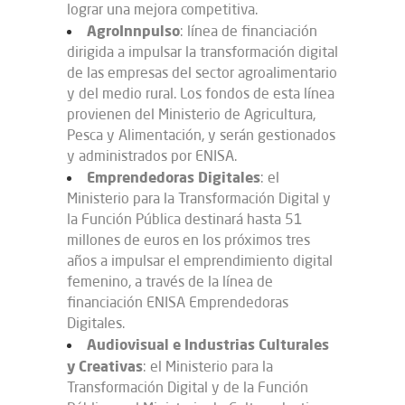
lograr una mejora competitiva.
AgroInnpulso
: línea de financiación
dirigida a impulsar la transformación digital
de las empresas del sector agroalimentario
y del medio rural. Los fondos de esta línea
provienen del Ministerio de Agricultura,
Pesca y Alimentación, y serán gestionados
y administrados por ENISA.
Emprendedoras Digitales
: el
Ministerio para la Transformación Digital y
la Función Pública destinará hasta 51
millones de euros en los próximos tres
años a impulsar el emprendimiento digital
femenino, a través de la línea de
financiación ENISA Emprendedoras
Digitales.
Audiovisual e Industrias Culturales
y Creativas
: el Ministerio para la
Transformación Digital y de la Función