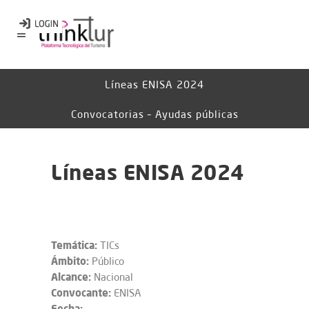
Líneas ENISA 2024
Convocatorias – Ayudas públicas
Líneas ENISA 2024
Temática:
TICs
Ámbito:
Público
Alcance:
Nacional
Convocante:
ENISA
Fecha: