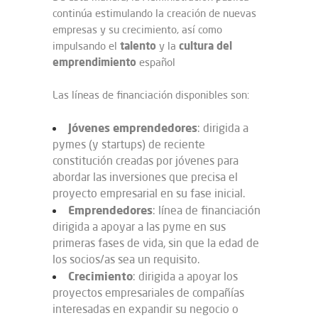
continúa estimulando la creación de nuevas
empresas y su crecimiento, así como
talento
cultura del
impulsando el
y la
emprendimiento
español
Las líneas de financiación disponibles son:
Jóvenes emprendedores
: dirigida a
pymes (y startups) de reciente
constitución creadas por jóvenes para
abordar las inversiones que precisa el
proyecto empresarial en su fase inicial.
Emprendedores
: línea de financiación
dirigida a apoyar a las pyme en sus
primeras fases de vida, sin que la edad de
los socios/as sea un requisito.
Crecimiento
: dirigida a apoyar los
proyectos empresariales de compañías
interesadas en expandir su negocio o