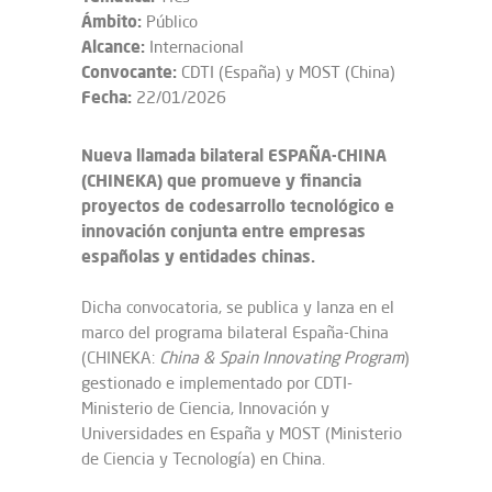
Ámbito:
Público
Alcance:
Internacional
Convocante:
CDTI (España) y MOST (China)
Fecha:
22/01/2026
Nueva llamada bilateral ESPAÑA-CHINA
(CHINEKA) que promueve y financia
proyectos de codesarrollo tecnológico e
innovación conjunta entre empresas
españolas y entidades chinas.
Dicha convocatoria, se publica y lanza en el
marco del programa bilateral España-China
(CHINEKA:
China & Spain Innovating Program
)
gestionado e implementado por CDTI-
Ministerio de Ciencia, Innovación y
Universidades en España y MOST (Ministerio
de Ciencia y Tecnología) en China.