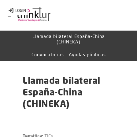
Llamada bilateral España-China
(CHINEKA)
Convocatorias – Ayudas públicas
Llamada bilateral
España-China
(CHINEKA)
Temática:
TICs