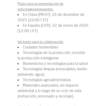
Plazo para la presentación de
solicitudes/propuestas:
En China (MOST): 16 de diciembre de
2025 (16:00 CST)
En España (CDTI): 22 de enero de 2026
(12:00 CET)
Sectores para la colaboración:
Ciudades Sostenibles
Tecnologías de la producción, incluida
la producción inteligente
Biomedicina y tecnologías para la salud
Tecnologías limpias (renovables, medio
ambiente, agua)
Tecnologías agroalimentarias
Materiales avanzados, sin impacto
ambiental a lo largo de su ciclo de vida
(extracción, procesado y reciclaje).