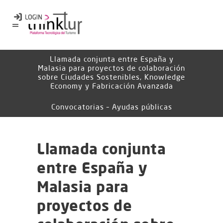
Llamada conjunta entre España y
Malasia para proyectos de colaboración
sobre Ciudades Sostenibles, Knowledge
Economy y Fabricación Avanzada
Convocatorias – Ayudas públicas
Llamada conjunta
entre España y
Malasia para
proyectos de