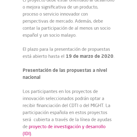
o mejora significativa de un producto,
proceso o servicio innovador con
perspectivas de mercado. Además, debe
contar la participación de al menos un socio
español y un socio malayo.
El plazo para la presentación de propuestas
19 de marzo de 2020
está abierto hasta el
.
Presentación de las propuestas a nivel
nacional
Los participantes en los proyectos de
innovación seleccionados podrán optar a
recibir financiación del CDTI o del MIGHT. La
participación española en estos proyectos
será cubierta a través de la línea de ayudas
de
proyecto de investigación y desarrollo
(IDI)
.