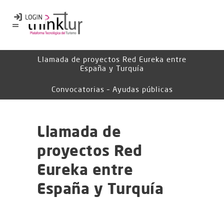
Llamada de proyectos Red Eureka entre
España y Turquía
Convocatorias – Ayudas públicas
Llamada de
proyectos Red
Eureka entre
España y Turquía