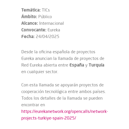
Temática:
TICs
Ámbito:
Público
Alcance:
Internacional
Convocante:
Eureka
Fecha:
24/04/2025
Desde la oficina española de proyectos
Eureka anuncian la llamada de proyectos de
España
Turquía
Red Eureka abierta entre
y
en cualquier sector.
Con esta llamada se apoyarán proyectos de
cooperación tecnológica entre ambos países.
Todos los detalles de la llamada se pueden
encontrar en
https://eurekanetwork.org/opencalls/network-
projects-turkiye-spain-2025/