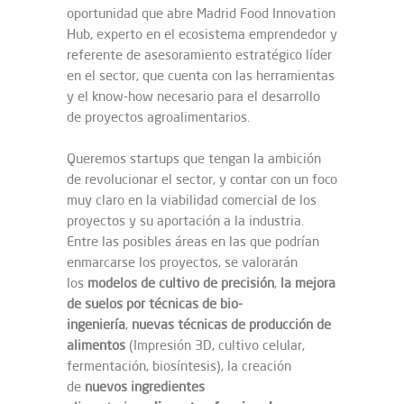
oportunidad que abre Madrid Food Innovation
Hub, experto en el ecosistema emprendedor y
referente de asesoramiento estratégico líder
en el sector, que cuenta con las herramientas
y el know-how necesario para el desarrollo
de proyectos agroalimentarios.
Queremos startups que tengan la ambición
de revolucionar el sector, y contar con un foco
muy claro en la viabilidad comercial de los
proyectos y su aportación a la industria.
Entre las posibles áreas en las que podrían
enmarcarse los proyectos, se valorarán
los
modelos de cultivo de precisión
,
la mejora
de suelos por técnicas de bio-
ingeniería
,
nuevas técnicas de producción de
alimentos
(Impresión 3D, cultivo celular,
fermentación, biosíntesis), la creación
de
nuevos ingredientes