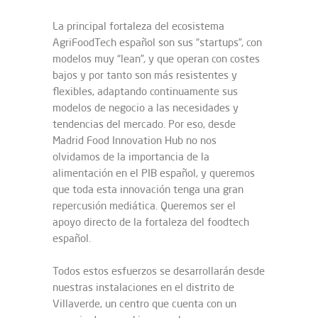
La principal fortaleza del ecosistema
AgriFoodTech español son sus “startups”, con
modelos muy “lean”, y que operan con costes
bajos y por tanto son más resistentes y
flexibles, adaptando continuamente sus
modelos de negocio a las necesidades y
tendencias del mercado. Por eso, desde
Madrid Food Innovation Hub no nos
olvidamos de la importancia de la
alimentación en el PIB español, y queremos
que toda esta innovación tenga una gran
repercusión mediática. Queremos ser el
apoyo directo de la fortaleza del foodtech
español.
Todos estos esfuerzos se desarrollarán desde
nuestras instalaciones en el distrito de
Villaverde, un centro que cuenta con un