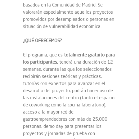
basados en la Comunidad de Madrid. Se
valorarán especialmente aquellos proyectos
promovidos por desempleados o personas en
situación de vulnerabilidad económica.
¿QUÉ OFRECEMOS?
El programa, que es
totalmente gratuito para
los participantes,
tendrá una duración de 12
semanas, durante las que los seleccionados
recibirán sesiones teóricas y prácticas,
tutorías con expertos para avanzar en el
desarrollo del proyecto, podrán hacer uso de
las instalaciones del centro (tanto el espacio
de coworking como la cocina laboratorio),
acceso a la mayor red de
gastroemprendedores con más de 25.000
personas, demo day para presentar los
proyectos y jornadas de prueba con