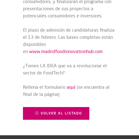
consumidores, y finalizarán el programa con
presentaciones de sus proyectos a
potenciales consumidores e inversores.
El plazo de admisión de candidaturas finaliza
el 13 de febrero. Las bases completas están
disponibles
en
www.madridfoodinnovationhub.com
¿Tienes LA IDEA que va a revolucionar el
sector de FoodTech?
Rellena el formulario
aquí
(se encuentra al
final de la página)
VOLVER AL LISTADO