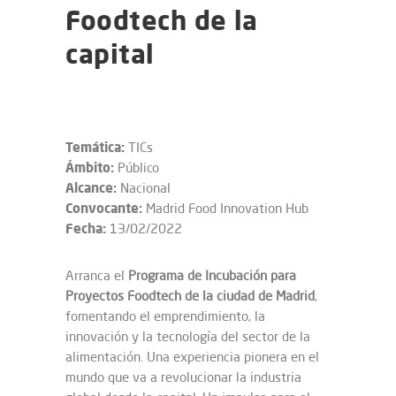
Foodtech de la
capital
Temática:
TICs
Ámbito:
Público
Alcance:
Nacional
Convocante:
Madrid Food Innovation Hub
Fecha:
13/02/2022
Arranca el
Programa de Incubación para
Proyectos Foodtech de la ciudad de Madrid
,
fomentando el emprendimiento, la
innovación y la tecnología del sector de la
alimentación. Una experiencia pionera en el
mundo que va a revolucionar la industria