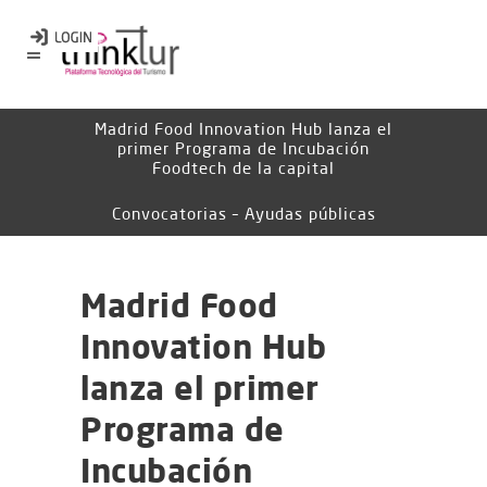
Madrid Food Innovation Hub lanza el
primer Programa de Incubación
Foodtech de la capital
Convocatorias – Ayudas públicas
Madrid Food
Innovation Hub
lanza el primer
Programa de
Incubación