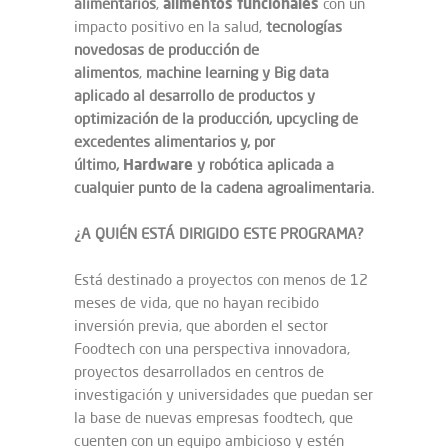
alimentos funcionales
alimentarios
,
con un
impacto positivo en la salud,
tecnologías
novedosas de producción de
alimentos
,
machine learning y Big data
aplicado al desarrollo de productos y
optimización de la producción,
upcycling de
excedentes alimentarios
y, por
Hardware
último,
y robótica aplicada a
cualquier punto de la cadena agroalimentaria.
¿A QUIÉN ESTÁ DIRIGIDO ESTE PROGRAMA?
Está destinado a proyectos con menos de 12
meses de vida, que no hayan recibido
inversión previa, que aborden el sector
Foodtech con una perspectiva innovadora,
proyectos desarrollados en centros de
investigación y universidades que puedan ser
la base de nuevas empresas foodtech, que
cuenten con un equipo ambicioso y estén