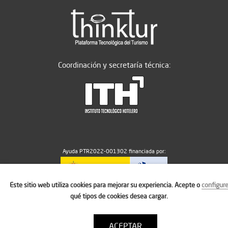
Coordinación y secretaría técnica:
Ayuda PTR2022-001302 financiada por:
Este sitio web utiliza cookies para mejorar su experiencia. Acepte o
configur
MICIU/AEI/10.13039/501100011033
qué tipos de cookies desea cargar.
ACEPTAR