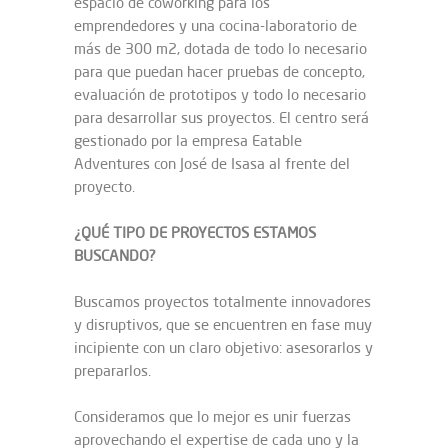
espacio de coworking para los
emprendedores y una cocina-laboratorio de
más de 300 m2, dotada de todo lo necesario
para que puedan hacer pruebas de concepto,
evaluación de prototipos y todo lo necesario
para desarrollar sus proyectos. El centro será
gestionado por la empresa Eatable
Adventures con José de Isasa al frente del
proyecto.
¿QUÉ TIPO DE PROYECTOS ESTAMOS
BUSCANDO?
Buscamos proyectos totalmente innovadores
y disruptivos, que se encuentren en fase muy
incipiente con un claro objetivo: asesorarlos y
prepararlos.
Consideramos que lo mejor es unir fuerzas
aprovechando el expertise de cada uno y la