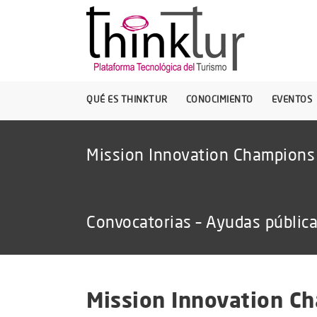
QUÉ ES THINKTUR
CONOCIMIENTO
EVENTOS
Mission Innovation Champions
Convocatorias – Ayudas públic
Mission Innovation C