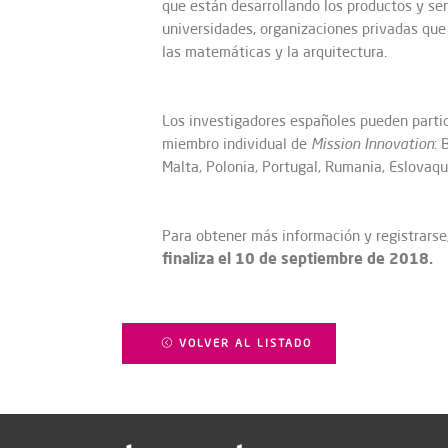
que están desarrollando los productos y ser
universidades, organizaciones privadas que r
las matemáticas y la arquitectura.
Los investigadores españoles pueden partic
miembro individual de
Mission Innovation
: 
Malta, Polonia, Portugal, Rumania, Eslovaqu
Para obtener más información y registrarse
finaliza el 10 de septiembre de 2018.
VOLVER AL LISTADO