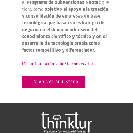
Programa de subvenciones Neotec
el
que
objetivo el apoyo a la creación
tiene como
y consolidación de empresas de base
tecnológica que basan su estrategia de
negocio en el dominio intensivo del
conocimiento científico y técnico y en el
desarrollo de tecnología propia como
factor competitivo y diferenciador
.
Más información sobre la convocatoria
VOLVER AL LISTADO