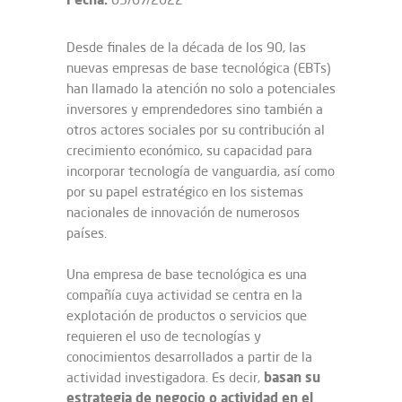
Desde finales de la década de los 90, las
nuevas empresas de base tecnológica (EBTs)
han llamado la atención no solo a potenciales
inversores y emprendedores sino también a
otros actores sociales por su contribución al
crecimiento económico, su capacidad para
incorporar tecnología de vanguardia, así como
por su papel estratégico en los sistemas
nacionales de innovación de numerosos
países.
Una empresa de base tecnológica es una
compañía cuya actividad se centra en la
explotación de productos o servicios que
requieren el uso de tecnologías y
conocimientos desarrollados a partir de la
basan su
actividad investigadora. Es decir,
estrategia de negocio o actividad en el