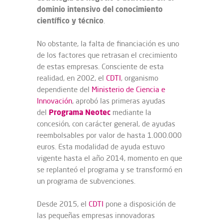
dominio intensivo del conocimiento
científico y técnico
.
No obstante, la falta de financiación es uno
de los factores que retrasan el crecimiento
de estas empresas. Consciente de esta
realidad, en 2002, el
CDTI
, organismo
dependiente del
Ministerio de Ciencia e
Innovación
, aprobó las primeras ayudas
Programa Neotec
del
mediante la
concesión, con carácter general, de ayudas
reembolsables por valor de hasta 1.000.000
euros. Esta modalidad de ayuda estuvo
vigente hasta el año 2014, momento en que
se replanteó el programa y se transformó en
un programa de subvenciones.
Desde 2015, el
CDTI
pone a disposición de
las pequeñas empresas innovadoras