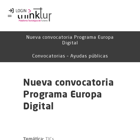
Nueva convocatoria Programa Europa
Digital
Convocatorias – Ayudas públicas
Nueva convocatoria
Programa Europa
Digital
Temática:
TICs