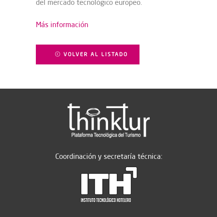
del mercado tecnológico europeo.
Más información
VOLVER AL LISTADO
Coordinación y secretaría técnica: