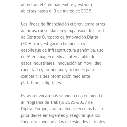
activarán el 4 de noviembre y estarán
abiertas hasta el 3 de marzo de 2026.
Las líneas de financiación cubren, entre otros
ámbitos, consolidación y expansión de la red
de Centros Europeos de Innovación Digital
(EDIHs), investigación biomédica y
despliegue de infraestructura genómica, uso
de IA en imagen médica, intercambio de
datos industriales, innovación en movilidad
conectada y autónoma, y acciones para
combatir la desinformación mediante
plataformas digitales.
Estas convocatorias suponen una enmienda
al Programa de Trabajo 2025-2027 de
Digital Europe, para realinear recursos hacia
prioridades emergentes y asegurar que los
fondos respondan a las necesidades actuales