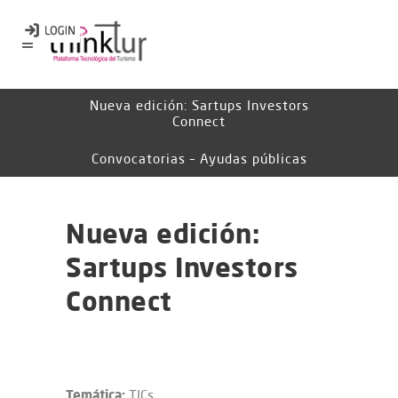
Nueva edición: Sartups Investors
Connect
Convocatorias – Ayudas públicas
Nueva edición:
Sartups Investors
Connect
Temática:
TICs