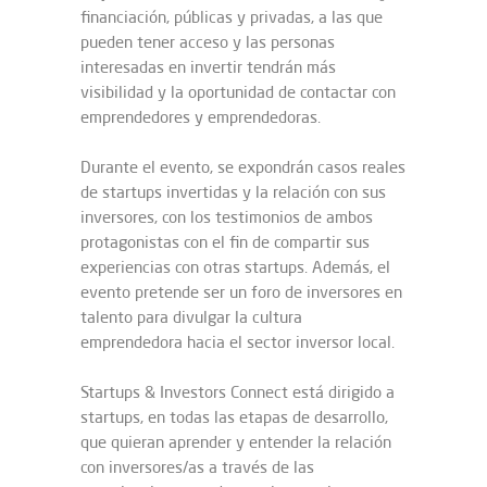
financiación, públicas y privadas, a las que
pueden tener acceso y las personas
interesadas en invertir tendrán más
visibilidad y la oportunidad de contactar con
emprendedores y emprendedoras.
Durante el evento, se expondrán casos reales
de startups invertidas y la relación con sus
inversores, con los testimonios de ambos
protagonistas con el fin de compartir sus
experiencias con otras startups. Además, el
evento pretende ser un foro de inversores en
talento para divulgar la cultura
emprendedora hacia el sector inversor local.
Startups & Investors Connect está dirigido a
startups, en todas las etapas de desarrollo,
que quieran aprender y entender la relación
con inversores/as a través de las