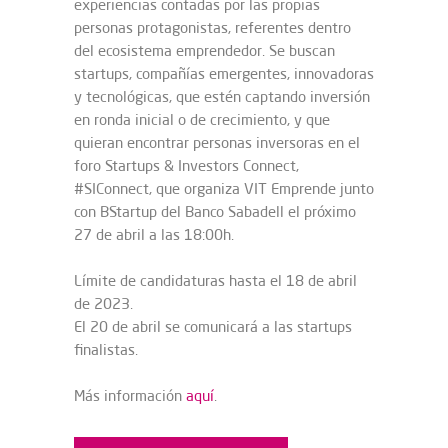
experiencias contadas por las propias
personas protagonistas, referentes dentro
del ecosistema emprendedor. Se buscan
startups, compañías emergentes, innovadoras
y tecnológicas, que estén captando inversión
en ronda inicial o de crecimiento, y que
quieran encontrar personas inversoras en el
foro Startups & Investors Connect,
#SIConnect, que organiza VIT Emprende junto
con BStartup del Banco Sabadell el próximo
27 de abril a las 18:00h.
Límite de candidaturas hasta el 18 de abril
de 2023.
El 20 de abril se comunicará a las startups
finalistas.
Más información
aquí
.