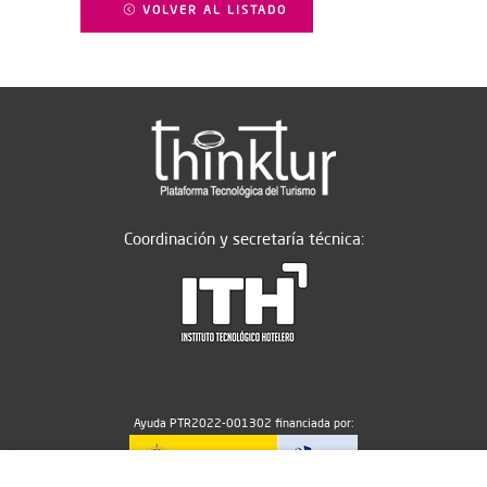
VOLVER AL LISTADO
Coordinación y secretaría técnica:
Ayuda PTR2022-001302 financiada por: