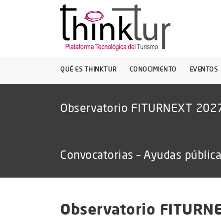
QUÉ ES THINKTUR
CONOCIMIENTO
EVENTOS
Observatorio FITURNEXT 202
Convocatorias – Ayudas públic
Observatorio FITURN