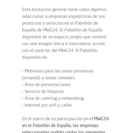
Esta Invitación general tiene como objetivo
seleccionar a empresas expositoras de sus
productos o servicios en el Pabellón de
España de MWC24. El Pabellón de España
dispondrá de un espacio propio que contará
con una imagen única e innovadora, acorde
con el carácter del MWC24. El Pabellón
dispondrá de:
– Mobiliario para las zonas privativas
(estands) y zonas comunes.
– Área de presentaciones.
– Servicio de limpieza.
– Área de catering y networking.
– Internet por wifi y cable.
En el marco de su participación en e
l MWC24
en el Pabellón de España, las empresas
seleccionadas podrán contar los siguientes