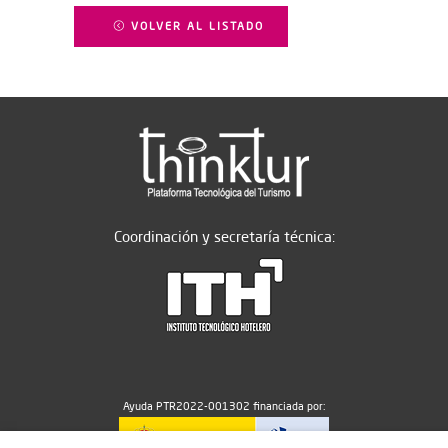
VOLVER AL LISTADO
Coordinación y secretaría técnica:
Ayuda PTR2022-001302 financiada por: