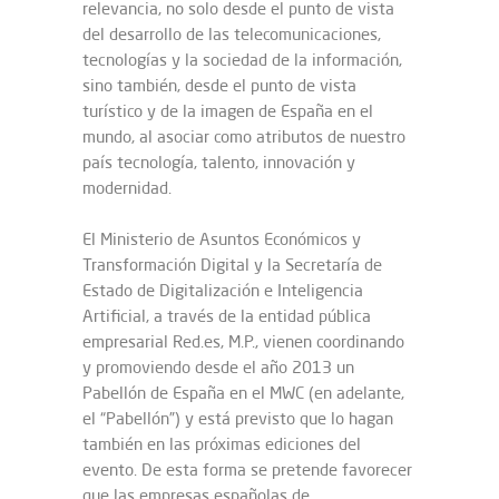
relevancia, no solo desde el punto de vista
del desarrollo de las telecomunicaciones,
tecnologías y la sociedad de la información,
sino también, desde el punto de vista
turístico y de la imagen de España en el
mundo, al asociar como atributos de nuestro
país tecnología, talento, innovación y
modernidad.
El Ministerio de Asuntos Económicos y
Transformación Digital y la Secretaría de
Estado de Digitalización e Inteligencia
Artificial, a través de la entidad pública
empresarial Red.es, M.P., vienen coordinando
y promoviendo desde el año 2013 un
Pabellón de España en el MWC (en adelante,
el “Pabellón”) y está previsto que lo hagan
también en las próximas ediciones del
evento. De esta forma se pretende favorecer
que las empresas españolas de