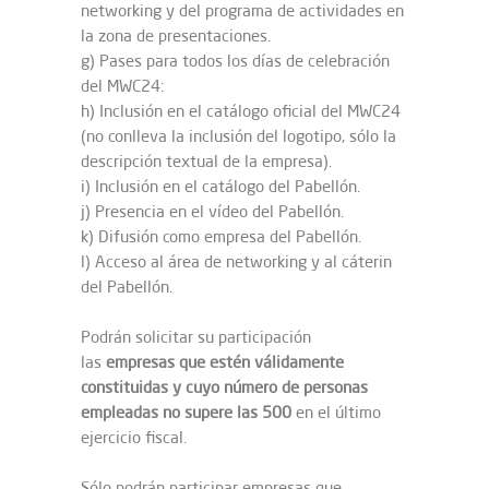
networking y del programa de actividades en
la zona de presentaciones.
g) Pases para todos los días de celebración
del MWC24:
h) Inclusión en el catálogo oficial del MWC24
(no conlleva la inclusión del logotipo, sólo la
descripción textual de la empresa).
i) Inclusión en el catálogo del Pabellón.
j) Presencia en el vídeo del Pabellón.
k) Difusión como empresa del Pabellón.
l) Acceso al área de networking y al cáterin
del Pabellón.
Podrán solicitar su participación
las
empresas que estén válidamente
constituidas y cuyo número de personas
empleadas no supere las 500
en el último
ejercicio fiscal.
Sólo podrán participar empresas que