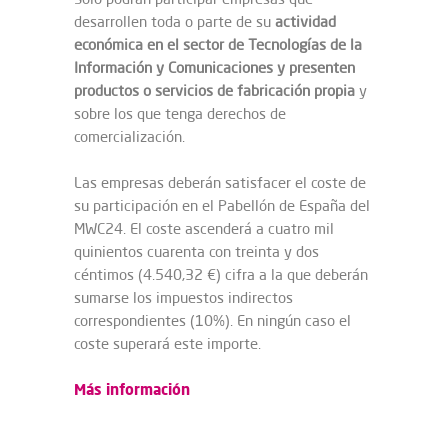
desarrollen toda o parte de su
actividad
económica en el sector de Tecnologías de la
Información y Comunicaciones y presenten
productos o servicios de fabricación propia
y
sobre los que tenga derechos de
comercialización.
Las empresas deberán satisfacer el coste de
su participación en el Pabellón de España del
MWC24. El coste ascenderá a cuatro mil
quinientos cuarenta con treinta y dos
céntimos (4.540,32 €) cifra a la que deberán
sumarse los impuestos indirectos
correspondientes (10%). En ningún caso el
coste superará este importe.
Más información