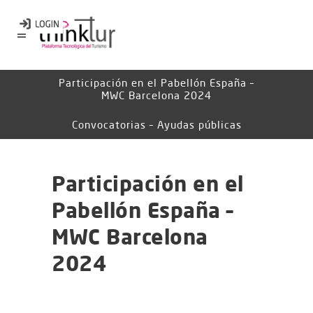
Participación en el Pabellón España –
MWC Barcelona 2024
Convocatorias – Ayudas públicas
Participación en el
Pabellón España –
MWC Barcelona
2024