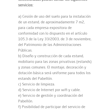
servicios:
a) Cesión de uso del suelo para la instalación
de un estand, de aproximadamente 7 m2,
para cada empresa expositora de
conformidad con lo dispuesto en el artículo
105.3 de la Ley 33/2003, de 3 de noviembre,
del Patrimonio de las Administraciones
Públicas.
b) Diseño y construcción de cada estand,
mobiliario para las zonas privativas (estands)
y zonas comunes. El montaje, decoración y
dotación básica será uniforme para todos los
estands del Pabellón.
c) Servicio de limpieza.
d) Servicio de Internet por wifi y cable.
e) Servicio de gestión y coordinación del
Pabellón.
f) Posibilidad de participar del servicio de