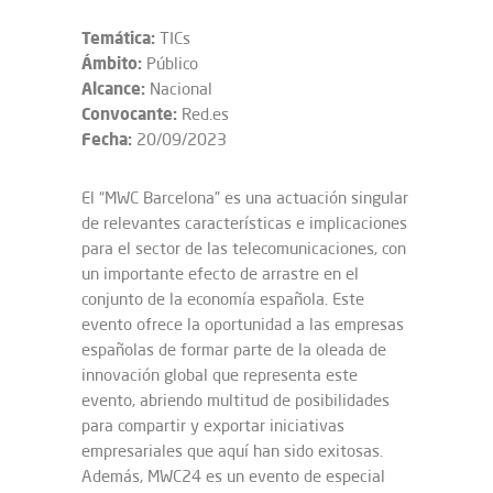
Temática:
TICs
Ámbito:
Público
Alcance:
Nacional
Convocante:
Red.es
Fecha:
20/09/2023
El “MWC Barcelona” es una actuación singular
de relevantes características e implicaciones
para el sector de las telecomunicaciones, con
un importante efecto de arrastre en el
conjunto de la economía española. Este
evento ofrece la oportunidad a las empresas
españolas de formar parte de la oleada de
innovación global que representa este
evento, abriendo multitud de posibilidades
para compartir y exportar iniciativas
empresariales que aquí han sido exitosas.
Además, MWC24 es un evento de especial