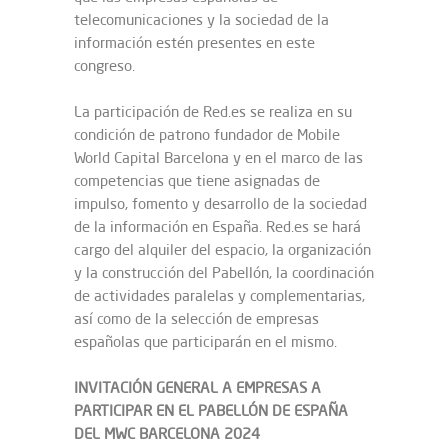
telecomunicaciones y la sociedad de la
información estén presentes en este
congreso.
La participación de Red.es se realiza en su
condición de patrono fundador de Mobile
World Capital Barcelona y en el marco de las
competencias que tiene asignadas de
impulso, fomento y desarrollo de la sociedad
de la información en España. Red.es se hará
cargo del alquiler del espacio, la organización
y la construcción del Pabellón, la coordinación
de actividades paralelas y complementarias,
así como de la selección de empresas
españolas que participarán en el mismo.
INVITACIÓN GENERAL A EMPRESAS A
PARTICIPAR EN EL PABELLÓN DE ESPAÑA
DEL MWC BARCELONA 2024