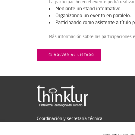
La participación en el evento podrá realiza
Mediante un stand informativo.
Organizando un evento en paralelo.
Participando como asistente a título 
Más información sobre las participaciones 
VOLVER AL LISTADO
Coordinación y secretaría técnica: