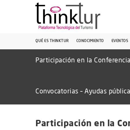
QUÉ ES THINKTUR
CONOCIMIENTO
EVENTOS
Participación en la Conferenci
Convocatorias – Ayudas públic
Participación en la Co