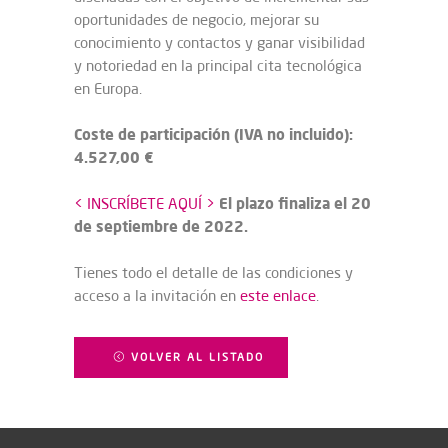
oportunidades de negocio, mejorar su
conocimiento y contactos y ganar visibilidad
y notoriedad en la principal cita tecnológica
en Europa.
Coste de participación (IVA no incluido):
4.527,00 €
El plazo finaliza el 20
< INSCRÍBETE AQUÍ >
de septiembre de 2022.
Tienes todo el detalle de las condiciones y
acceso a la invitación en
este enlace
.
VOLVER AL LISTADO