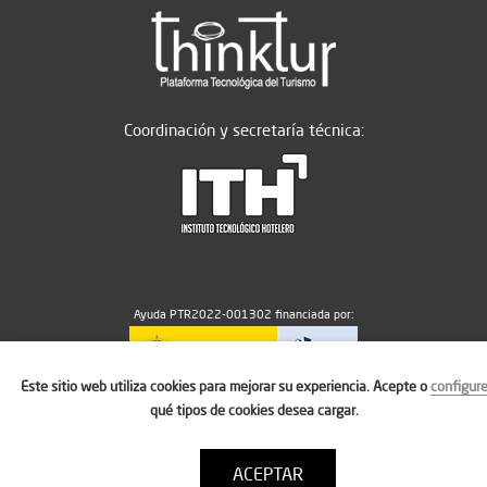
Coordinación y secretaría técnica:
Ayuda PTR2022-001302 financiada por:
Este sitio web utiliza cookies para mejorar su experiencia. Acepte o
configur
MICIU/AEI/10.13039/501100011033
qué tipos de cookies desea cargar.
ACEPTAR
Aviso legal
Política de cookies
Condiciones de uso