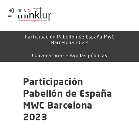
Participación Pabellón de España MWC
Barcelona 2023
Convocatorias – Ayudas públicas
Participación
Pabellón de España
MWC Barcelona
2023