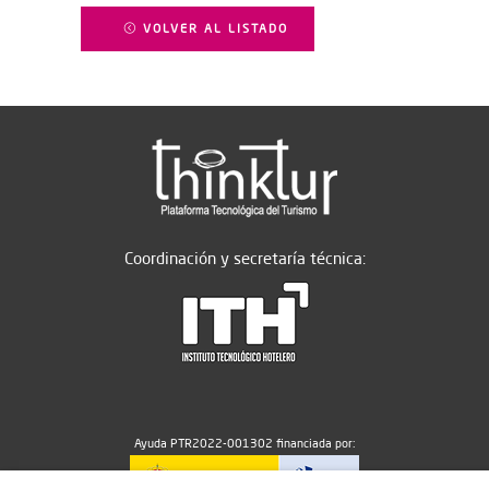
VOLVER AL LISTADO
Coordinación y secretaría técnica:
Ayuda PTR2022-001302 financiada por: