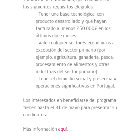
los siguientes requisitos elegibles:
– Tener una base tecnológica, con
producto desarrollado y que hayan
facturado al menos 250.000€ en los
últimos doce meses.
– Vale cualquier sectores económicos a
excepción del sector primario (por
ejemplo, agricultura, ganadería, pesca,
procesamiento de alimentos y otras
industrias del sector primario).
– Tener el domicilio social y presencia y
operaciones significativas en Portugal.
Los interesados en beneficiarse del programa
tienen hasta el 31 de mayo para presentar su
candidatura.
Más información
aquí
.