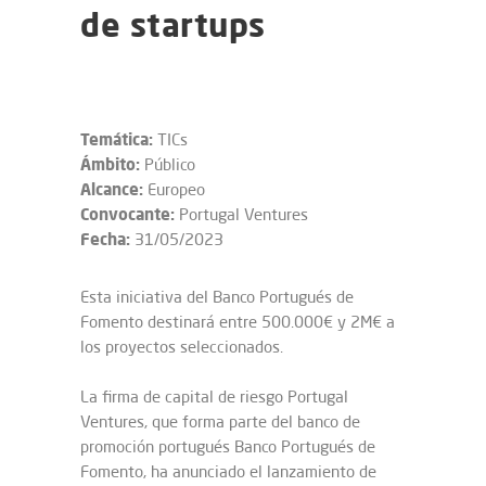
de startups
Temática:
TICs
Ámbito:
Público
Alcance:
Europeo
Convocante:
Portugal Ventures
Fecha:
31/05/2023
Esta iniciativa del Banco Portugués de
Fomento destinará entre 500.000€ y 2M€ a
los proyectos seleccionados.
La firma de capital de riesgo Portugal
Ventures, que forma parte del banco de
promoción portugués Banco Portugués de
Fomento, ha anunciado el lanzamiento de