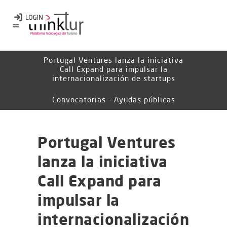
Portugal Ventures lanza la iniciativa
Call Expand para impulsar la
internacionalización de startups
Convocatorias – Ayudas públicas
Portugal Ventures
lanza la iniciativa
Call Expand para
impulsar la
internacionalización