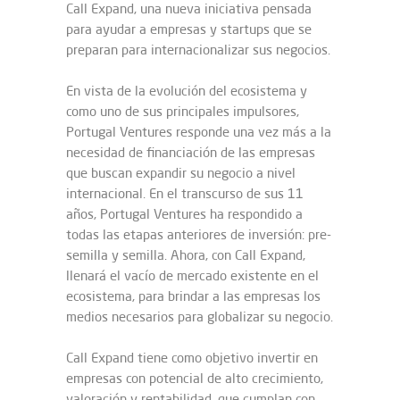
Call Expand, una nueva iniciativa pensada
para ayudar a empresas y startups que se
preparan para internacionalizar sus negocios.
En vista de la evolución del ecosistema y
como uno de sus principales impulsores,
Portugal Ventures responde una vez más a la
necesidad de financiación de las empresas
que buscan expandir su negocio a nivel
internacional. En el transcurso de sus 11
años, Portugal Ventures ha respondido a
todas las etapas anteriores de inversión: pre-
semilla y semilla. Ahora, con Call Expand,
llenará el vacío de mercado existente en el
ecosistema, para brindar a las empresas los
medios necesarios para globalizar su negocio.
Call Expand tiene como objetivo invertir en
empresas con potencial de alto crecimiento,
valoración y rentabilidad, que cumplan con