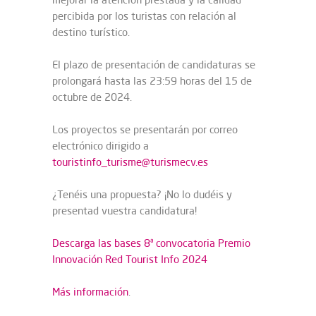
percibida por los turistas con relación al
destino turístico.
El plazo de presentación de candidaturas se
prolongará hasta las 23:59 horas del 15 de
octubre de 2024.
Los proyectos se presentarán por correo
electrónico dirigido a
touristinfo_turisme
@turismecv.es
¿Tenéis una propuesta? ¡No lo dudéis y
presentad vuestra candidatura!
Descarga las bases 8ª convocatoria Premio
Innovación Red Tourist Info 2024
Más información
.