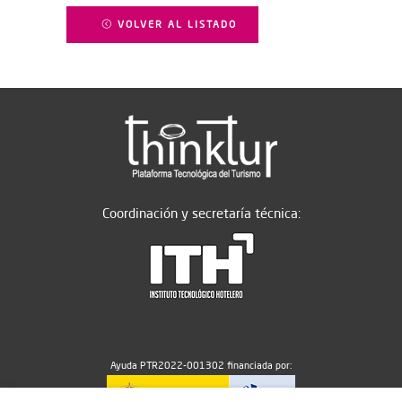
VOLVER AL LISTADO
Coordinación y secretaría técnica:
Ayuda PTR2022-001302 financiada por: