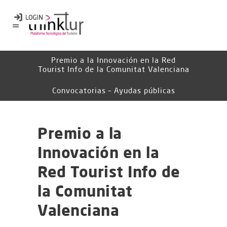
Premio a la Innovación en la Red
Tourist Info de la Comunitat Valenciana
Convocatorias – Ayudas públicas
Premio a la
Innovación en la
Red Tourist Info de
la Comunitat
Valenciana