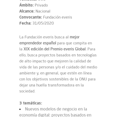
Ámbito:
Privado
Alcance:
Nacional
Convocante:
Fundación everis
Fecha:
31/05/2020
La Fundación everis busca al
mejor
emprendedor español
para que compita en
la
XIX edición del Premio everis Global
. Para
ello, busca proyectos basados en tecnologías
de alto impacto que mejoren la calidad de
vida de las personas y/o el cuidado del medio
ambiente y, en general, que estén en línea
con los objetivos sostenibles de la ONU para
dejar una huella transformadora en la
sociedad.
3 temáticas:
Nuevos modelos de negocio en la
economía digital: proyectos basados en