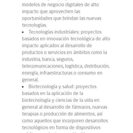
modelos de negocio digitales de alto
impacto que aprovechen las
oportunidades que brindan las nuevas
tecnologías.
Tecnologías industriales: proyectos
basados en innovación tecnológica de alto
impacto aplicados al desarrollo de
productos o servicios en ámbitos como la
industria, banca, seguros,
telecomunicaciones, logística, distribución,
energía, infraestructuras o consumo en
general.
Biotecnología y salud: proyectos
basados en la aplicación de la
biotecnología y ciencias de la vida en
general al desarrollo de fármacos, nuevas
terapias o producción de alimentos, así
como aquellos que incorporen desarrollos
tecnológicos en forma de dispositivos