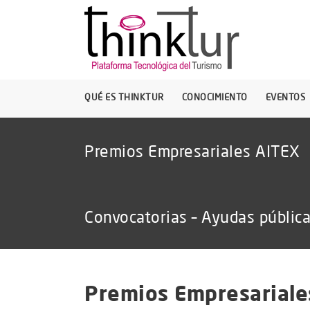
QUÉ ES THINKTUR
CONOCIMIENTO
EVENTOS
Premios Empresariales AITEX
Convocatorias – Ayudas públic
Premios Empresariale