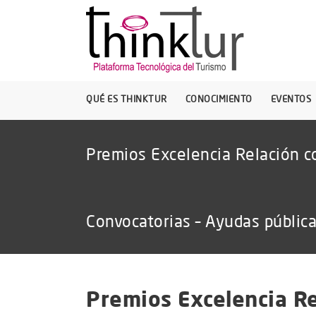
QUÉ ES THINKTUR
CONOCIMIENTO
EVENTOS
Premios Excelencia Relación c
Convocatorias – Ayudas públic
Premios Excelencia Re