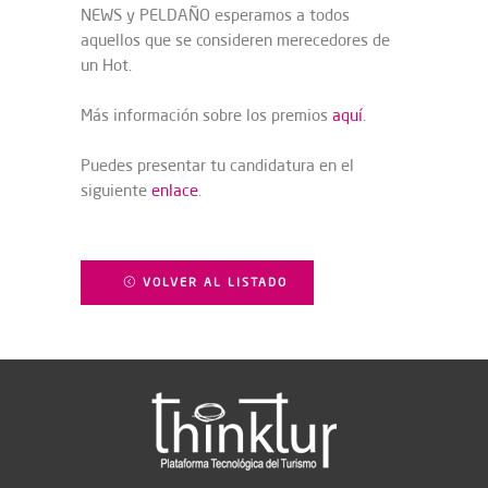
NEWS y PELDAÑO esperamos a todos
aquellos que se consideren merecedores de
un Hot.
Más información sobre los premios
aquí
.
Puedes presentar tu candidatura en el
siguiente
enlace
.
VOLVER AL LISTADO