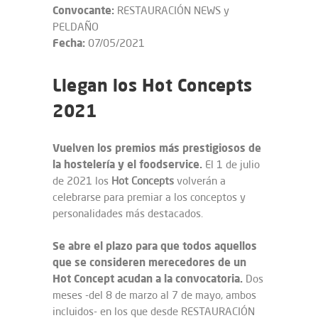
Convocante:
RESTAURACIÓN NEWS y
PELDAÑO
Fecha:
07/05/2021
Llegan los Hot Concepts
2021
Vuelven los premios más prestigiosos de
la hostelería y el foodservice.
El 1 de julio
de 2021 los
Hot Concepts
volverán a
celebrarse para premiar a los conceptos y
personalidades más destacados.
Se abre el plazo para que todos aquellos
que se consideren merecedores de un
Hot Concept acudan a la convocatoria.
Dos
meses -del 8 de marzo al 7 de mayo, ambos
incluidos- en los que desde RESTAURACIÓN