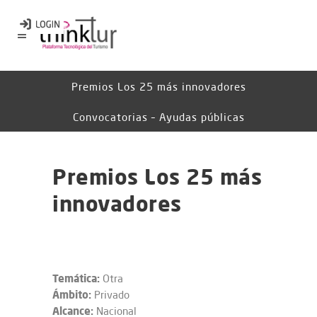
Premios Los 25 más innovadores
Convocatorias – Ayudas públicas
Premios Los 25 más
innovadores
Temática:
Otra
Ámbito:
Privado
Alcance:
Nacional