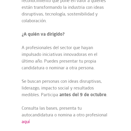
reconocimiento que pone en valor a quienes
están transformando la industria con ideas
disruptivas, tecnología, sostenibilidad y
colaboración.
¿A quién va dirigido?
A profesionales del sector que hayan
impulsado iniciativas innovadoras en el
último año. Puedes presentar tu propia
candidatura o nominar a otra persona.
Se buscan personas con ideas disruptivas,
liderazgo, impacto social y resultados
antes del 9 de octubre
medibles. Participa
.
Consulta las bases, presenta tu
autocandidatura o nomina a otro profesional
aquí