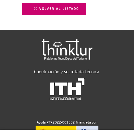
VOLVER AL LISTADO
Coordinación y secretaría técnica:
Ayuda PTR2022-001302 financiada por: