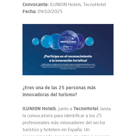
Convocante:
ILUNION Hotels, TecnoHotel
Fecha:
09/10/2025
¿Eres una de las 25 personas más
innovadoras del turismo?
ILUNION
Hotels
TecnoHotel
, junto a
, lanza
la convocatoria para identificar a los 25
profesionales más innovadores del sector
turístico y hotelero en España. Un