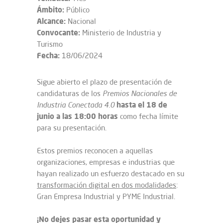
Ámbito:
Público
Alcance:
Nacional
Convocante:
Ministerio de Industria y
Turismo
Fecha:
18/06/2024
Sigue abierto el plazo de presentación de
candidaturas de los
Premios Nacionales de
hasta el 18 de
Industria Conectada 4.0
junio a las 18:00 horas
como fecha límite
para su presentación.
Estos premios reconocen a aquellas
organizaciones, empresas e industrias que
hayan realizado un esfuerzo destacado en su
transformación digital en dos modalidades
:
Gran Empresa Industrial y PYME Industrial.
¡No dejes pasar esta oportunidad y