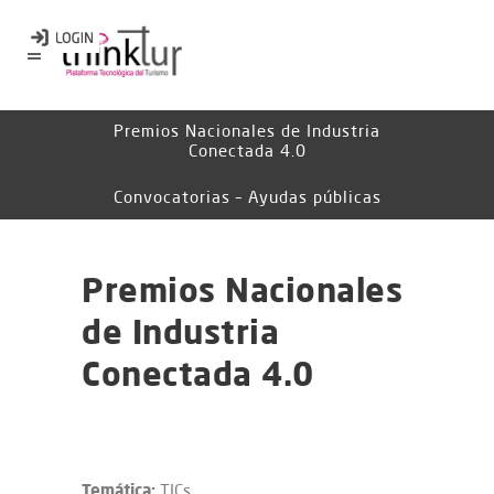
Premios Nacionales de Industria
Conectada 4.0
Convocatorias – Ayudas públicas
Premios Nacionales
de Industria
Conectada 4.0
Temática:
TICs