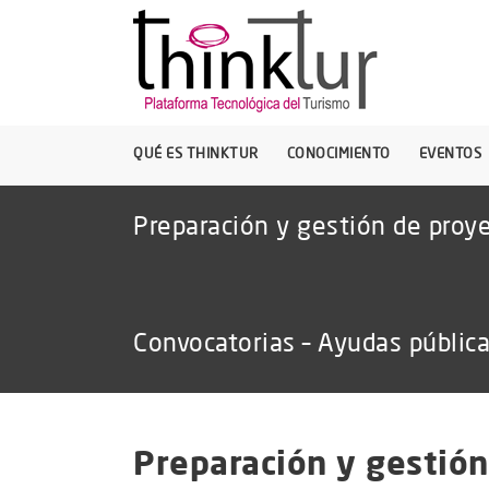
QUÉ ES THINKTUR
CONOCIMIENTO
EVENTOS
Preparación y gestión de proye
Convocatorias – Ayudas públic
Preparación y gestión 