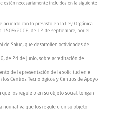
e estén necesariamente incluidos en la siguiente
e acuerdo con lo previsto en la Ley Orgánica
eto 1509/2008, de 12 de septiembre, por el
al de Salud, que desarrollen actividades de
6, de 24 de junio, sobre acreditación de
to de la presentación de la solicitud en el
an los Centros Tecnológicos y Centros de Apoyo
a que los regule o en su objeto social, tengan
la normativa que los regule o en su objeto