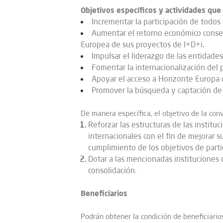
Objetivos específicos y actividades que
Incrementar la participación de todos
Aumentar el retorno económico conse
Europea de sus proyectos de I+D+i.
Impulsar el liderazgo de las entidade
Fomentar la internacionalización del p
Apoyar el acceso a Horizonte Europa 
Promover la búsqueda y captación de t
De manera específica, el objetivo de la conv
Reforzar las estructuras de las institu
internacionales con el fin de mejorar s
cumplimiento de los objetivos de parti
Dotar a las mencionadas instituciones 
consolidación.
Beneficiarios
Podrán obtener la condición de beneficiario