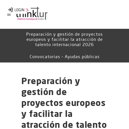
Preparación y gestión de proyectos
europeos y facilitar la atracción de
talento internacional 2026
Convocatorias – Ayudas públicas
Preparación y
gestión de
proyectos europeos
y facilitar la
atracción de talento