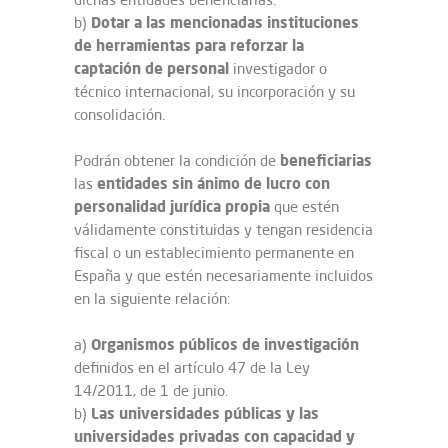
Dotar a las mencionadas instituciones
b)
de herramientas para reforzar la
captación de personal
investigador o
técnico internacional, su incorporación y su
consolidación.
beneficiarias
Podrán obtener la condición de
entidades sin ánimo de lucro con
las
personalidad jurídica propia
que estén
válidamente constituidas y tengan residencia
fiscal o un establecimiento permanente en
España y que estén necesariamente incluidos
en la siguiente relación:
Organismos públicos de investigación
a)
definidos en el artículo 47 de la Ley
14/2011, de 1 de junio.
Las universidades públicas y las
b)
universidades privadas con capacidad y