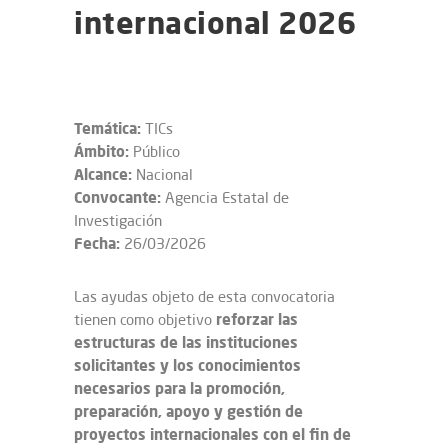
internacional 2026
Temática:
TICs
Ámbito:
Público
Alcance:
Nacional
Convocante:
Agencia Estatal de
Investigación
Fecha:
26/03/2026
Las ayudas objeto de esta convocatoria
reforzar las
tienen como objetivo
estructuras de las instituciones
solicitantes y los conocimientos
necesarios para la promoción,
preparación, apoyo y gestión de
proyectos internacionales con el fin de