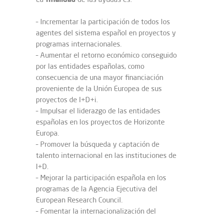
– Incrementar la participación de todos los
agentes del sistema español en proyectos y
programas internacionales.
– Aumentar el retorno económico conseguido
por las entidades españolas, como
consecuencia de una mayor financiación
proveniente de la Unión Europea de sus
proyectos de I+D+i.
– Impulsar el liderazgo de las entidades
españolas en los proyectos de Horizonte
Europa.
– Promover la búsqueda y captación de
talento internacional en las instituciones de
I+D.
– Mejorar la participación española en los
programas de la Agencia Ejecutiva del
European Research Council.
– Fomentar la internacionalización del