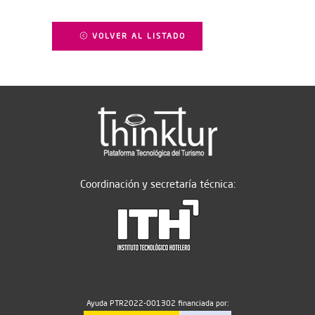
VOLVER AL LISTADO
Coordinación y secretaría técnica:
Ayuda PTR2022-001302 financiada por: