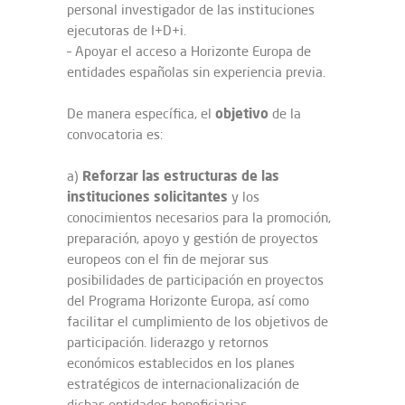
personal investigador de las instituciones
ejecutoras de I+D+i.
– Apoyar el acceso a Horizonte Europa de
entidades españolas sin experiencia previa.
objetivo
De manera específica, el
de la
convocatoria es:
Reforzar las estructuras de las
a)
instituciones solicitantes
y los
conocimientos necesarios para la promoción,
preparación, apoyo y gestión de proyectos
europeos con el fin de mejorar sus
posibilidades de participación en proyectos
del Programa Horizonte Europa, así como
facilitar el cumplimiento de los objetivos de
participación. liderazgo y retornos
económicos establecidos en los planes
estratégicos de internacionalización de
dichas entidades beneficiarias.