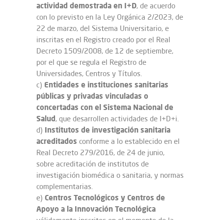
actividad demostrada en I+D
, de acuerdo
con lo previsto en la Ley Orgánica 2/2023, de
22 de marzo, del Sistema Universitario, e
inscritas en el Registro creado por el Real
Decreto 1509/2008, de 12 de septiembre,
por el que se regula el Registro de
Universidades, Centros y Títulos.
Entidades e instituciones sanitarias
c)
públicas y privadas vinculadas o
concertadas con el Sistema Nacional de
Salud
, que desarrollen actividades de I+D+i.
Institutos de investigación sanitaria
d)
acreditados
conforme a lo establecido en el
Real Decreto 279/2016, de 24 de junio,
sobre acreditación de institutos de
investigación biomédica o sanitaria, y normas
complementarias.
Centros Tecnológicos y Centros de
e)
Apoyo a la Innovación Tecnológica