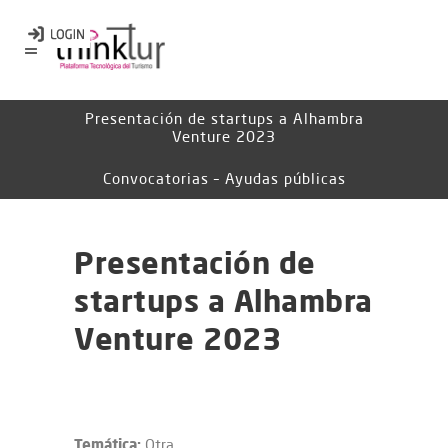
Presentación de startups a Alhambra
Venture 2023
Convocatorias – Ayudas públicas
Presentación de
startups a Alhambra
Venture 2023
Temática:
Otra