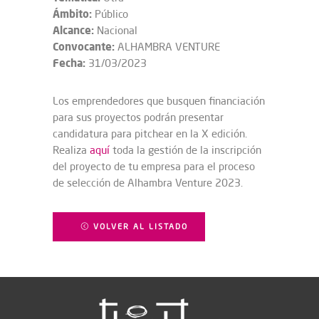
Ámbito:
Público
Alcance:
Nacional
Convocante:
ALHAMBRA VENTURE
Fecha:
31/03/2023
Los emprendedores que busquen financiación
para sus proyectos podrán presentar
candidatura para pitchear en la X edición.
Realiza
aquí
toda la gestión de la inscripción
del proyecto de tu empresa para el proceso
de selección de Alhambra Venture 2023.
VOLVER AL LISTADO