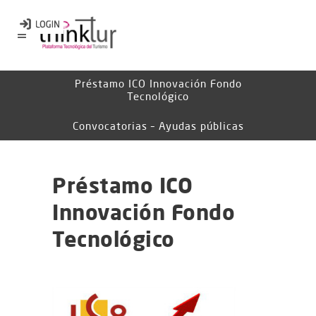
Préstamo ICO Innovación Fondo
Tecnológico
Convocatorias – Ayudas públicas
Préstamo ICO
Innovación Fondo
Tecnológico