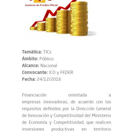
Temática:
TICs
Ámbito:
Público
Alcance:
Nacional
Convocante:
ICO y FEDER
Fecha:
24/12/2016
Financiación orientada a
empresas innovadoras, de acuerdo con los
requisitos definidos por la Dirección General
de Innovación y Competitividad del Ministerio
de Economía y Competitividad, que realicen
inversiones productivas en territorio