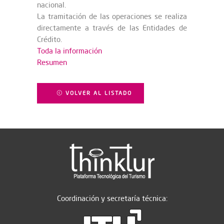
nacional.
La tramitación de las operaciones se realiza
directamente a través de las Entidades de
Crédito.
Toda la información
Resumen
VOLVER AL LISTADO
Coordinación y secretaría técnica: