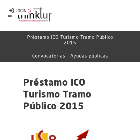
Préstamo ICO Turismo Tramo Público
2015
Convocatorias – Ayudas públicas
Préstamo ICO
Turismo Tramo
Público 2015