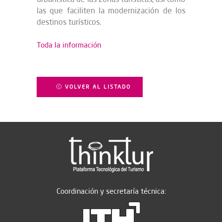
las que faciliten la modernización de los
destinos turísticos.
Toda la información
VOLVER AL LISTADO
Coordinación y secretaría técnica: