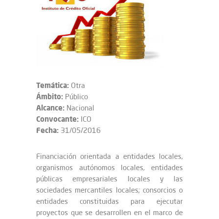
Temática:
Otra
Ámbito:
Público
Alcance:
Nacional
Convocante:
ICO
Fecha:
31/05/2016
Financiación orientada a entidades locales,
organismos autónomos locales, entidades
públicas empresariales locales y las
sociedades mercantiles locales; consorcios o
entidades constituidas para ejecutar
proyectos que se desarrollen en el marco de