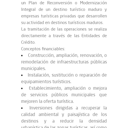
un Plan de Reconversión o Modernización
Integral de un destino turístico maduro y
empresas turísticas privadas que desarrollen
su actividad en destinos turísticos maduros.
La tramitación de las operaciones se realiza
directamente a través de las Entidades de
Crédito.
Conceptos financiables:
Construcción, ampliación, renovación, o
remodelación de infraestructuras públicas
municipales.
Instalación, sustitución o reparación de
equipamientos turísticos.
Establecimiento, ampliación o mejora
de servicios públicos municipales que
mejoren la oferta turística.
Inversiones dirigidas a recuperar la
calidad ambiental y paisajística de los
destinos y a reducir la densidad
urbanística de las zonas turísticas, así como