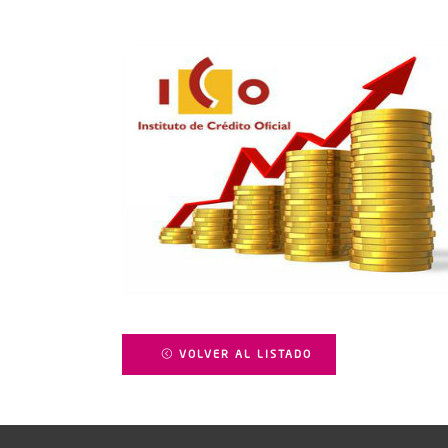
VOLVER AL LISTADO