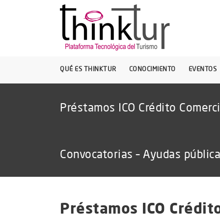
QUÉ ES THINKTUR
CONOCIMIENTO
EVENTOS
Préstamos ICO Crédito Comerc
Convocatorias – Ayudas públic
Préstamos ICO Crédit