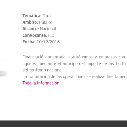
Temática:
Otra
Ámbito:
Público
Alcance:
Nacional
Convocante:
ICO
Fecha:
10/12/2016
Financiación orientada a autónomos y empresas con 
liquidez mediante el anticipo del importe de las factu
del territorio nacional.
La tramitación de las operaciones se realiza directament
Toda la información