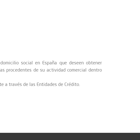
domicilio social en España que deseen obtener
ras procedentes de su actividad comercial dentro
e a través de las Entidades de Crédito.