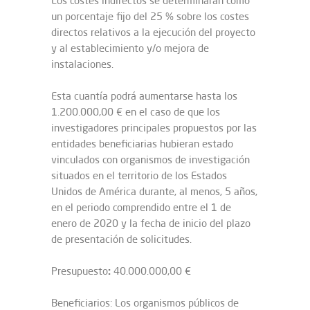
Los costes indirectos se determinarán como
un porcentaje fijo del 25 % sobre los costes
directos relativos a la ejecución del proyecto
y al establecimiento y/o mejora de
instalaciones.
Esta cuantía podrá aumentarse hasta los
1.200.000,00 € en el caso de que los
investigadores principales propuestos por las
entidades beneficiarias hubieran estado
vinculados con organismos de investigación
situados en el territorio de los Estados
Unidos de América durante, al menos, 5 años,
en el periodo comprendido entre el 1 de
enero de 2020 y la fecha de inicio del plazo
de presentación de solicitudes.
:
Presupuesto
40.000.000,00 €
Beneficiarios: Los organismos públicos de