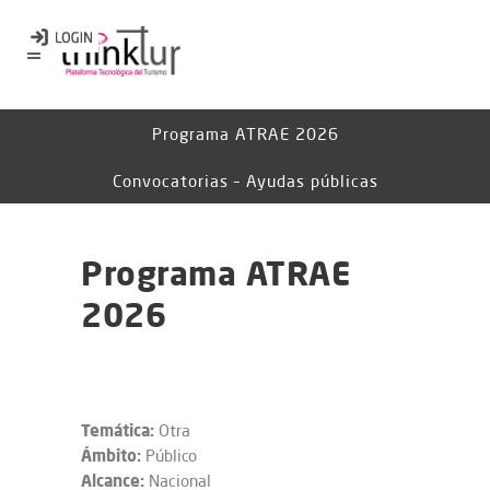
Programa ATRAE 2026
Convocatorias – Ayudas públicas
Programa ATRAE
2026
Temática:
Otra
Ámbito:
Público
Alcance:
Nacional