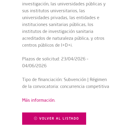
investigación, las universidades públicas y
sus institutos universitarios, las
universidades privadas, las entidades e
instituciones sanitarias públicas, los
institutos de investigación sanitaria
acreditados de naturaleza pública, y otros
centros públicos de I+D+i.
Plazos de solicitud: 23/04/2026 –
04/06/2026
Tipo de financiación: Subvención | Régimen
de la convocatoria: concurrencia competitiva
Más información.
VOLVER AL LISTADO