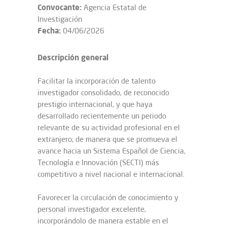
Convocante:
Agencia Estatal de
Investigación
Fecha:
04/06/2026
Descripción general
Facilitar la incorporación de talento
investigador consolidado, de reconocido
prestigio internacional, y que haya
desarrollado recientemente un periodo
relevante de su actividad profesional en el
extranjero; de manera que se promueva el
avance hacia un Sistema Español de Ciencia,
Tecnología e Innovación (SECTI) más
competitivo a nivel nacional e internacional.
Favorecer la circulación de conocimiento y
personal investigador excelente,
incorporándolo de manera estable en el