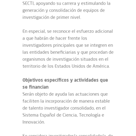
SECTI, apoyando su carrera y estimulando la
generación y consolidación de equipos de
investigación de primer nivel.
En especial, se reconoce el esfuerzo adicional
a que habrán de hacer frente los
investigadores principales que se integren en
las entidades beneficiarias y que procedan de
organismos de investigación situados en el
territorio de los Estados Unidos de América.
Objetivos específicos y actividades que
se financian
Serán objeto de ayuda las actuaciones que
faciliten la incorporación de manera estable
de talento investigador consolidado, en el
Sistema Español de Ciencia, Tecnología e
Innovación.
Se considera investigador/a consolidado/a, de