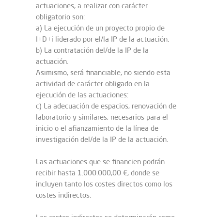
actuaciones, a realizar con carácter
obligatorio son:
a) La ejecución de un proyecto propio de
I+D+i liderado por el/la IP de la actuación.
b) La contratación del/de la IP de la
actuación.
Asimismo, será financiable, no siendo esta
actividad de carácter obligado en la
ejecución de las actuaciones:
c) La adecuación de espacios, renovación de
laboratorio y similares, necesarios para el
inicio o el afianzamiento de la línea de
investigación del/de la IP de la actuación.
Las actuaciones que se financien podrán
recibir hasta 1.000.000,00 €, donde se
incluyen tanto los costes directos como los
costes indirectos.