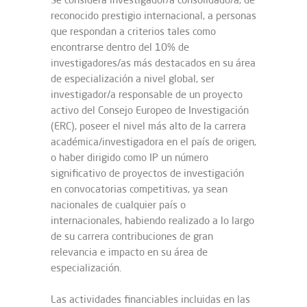
reconocido prestigio internacional, a personas
que respondan a criterios tales como
encontrarse dentro del 10% de
investigadores/as más destacados en su área
de especialización a nivel global, ser
investigador/a responsable de un proyecto
activo del Consejo Europeo de Investigación
(ERC), poseer el nivel más alto de la carrera
académica/investigadora en el país de origen,
o haber dirigido como IP un número
significativo de proyectos de investigación
en convocatorias competitivas, ya sean
nacionales de cualquier país o
internacionales, habiendo realizado a lo largo
de su carrera contribuciones de gran
relevancia e impacto en su área de
especialización.
Las actividades financiables incluidas en las