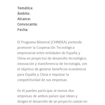
Temática:
Ámbito:
Alcance:
Convocante:
Fecha:
El Programa Bilateral (CHINEKA) pretende
promover la Cooperación Tecnológica
empresarial entre entidades de España y
China en proyectos de desarrollo tecnológico,
innovación y transferencia de tecnología, con
el objetivo de generar beneficios económicos
para España y China e impulsar la
competitividad de sus empresas.
En él pueden participar al menos dos
empresas de ambos países que idean y
dirigen el desarrollo de un proyecto común en