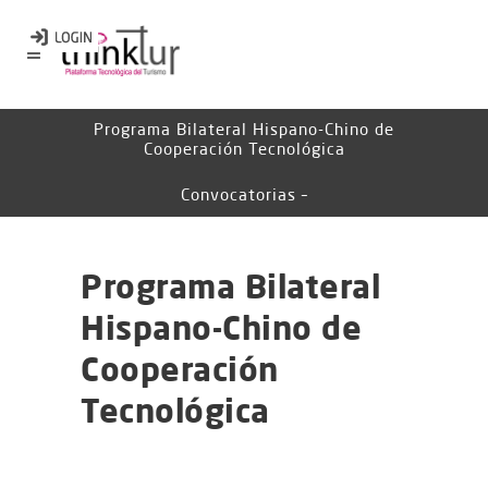
Programa Bilateral Hispano-Chino de
Cooperación Tecnológica
Convocatorias –
Programa Bilateral
Hispano-Chino de
Cooperación
Tecnológica