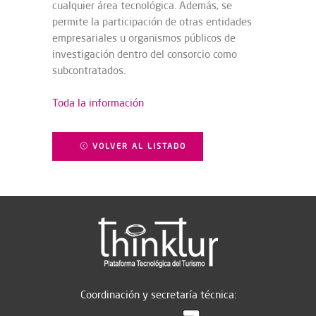
cualquier área tecnológica. Además, se
permite la participación de otras entidades
empresariales u organismos públicos de
investigación dentro del consorcio como
subcontratados.
Toda la información
VOLVER AL LISTADO
Coordinación y secretaría técnica: